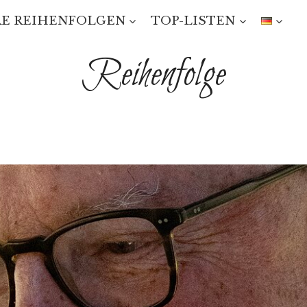
E REIHENFOLGEN
TOP-LISTEN
Reihenfolge