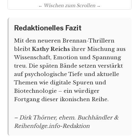
← Wischen zum Scrollen →
Redaktionelles Fazit
Mit den neueren Brennan-Thrillern
bleibt
Kathy Reichs
ihrer Mischung aus
Wissenschaft, Emotion und Spannung
treu. Die späten Bände setzen verstärkt
auf psychologische Tiefe und aktuelle
Themen wie digitale Spuren und
Biotechnologie – ein würdiger
Fortgang dieser ikonischen Reihe.
– Dirk Thörner, ehem. Buchhändler &
Reihenfolge.info-Redaktion