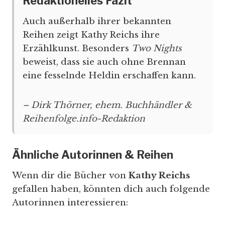
Redaktionelles Fazit
Auch außerhalb ihrer bekannten
Reihen zeigt Kathy Reichs ihre
Erzählkunst. Besonders
Two Nights
beweist, dass sie auch ohne Brennan
eine fesselnde Heldin erschaffen kann.
– Dirk Thörner, ehem. Buchhändler &
Reihenfolge.info-Redaktion
Ähnliche Autorinnen & Reihen
Wenn dir die Bücher von
Kathy Reichs
gefallen haben, könnten dich auch folgende
Autorinnen interessieren: