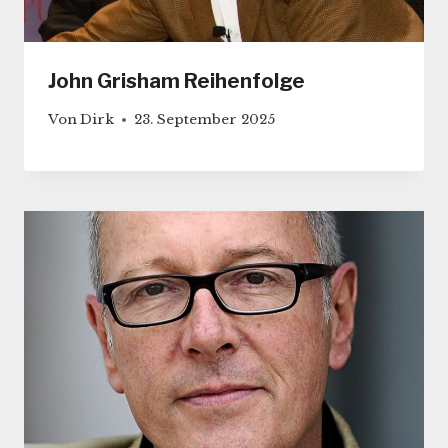
John Grisham Reihenfolge
Von
Dirk
23. September 2025