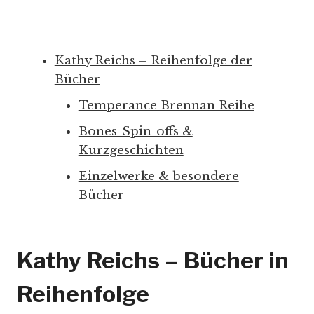
Kathy Reichs – Reihenfolge der
Bücher
Temperance Brennan Reihe
Bones-Spin-offs &
Kurzgeschichten
Einzelwerke & besondere
Bücher
Kathy Reichs – Bücher in
Reihenfolge