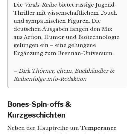
Die
Virals-Reihe
bietet rassige Jugend-
Thriller mit wissenschaftlichem Touch
und sympathischen Figuren. Die
deutschen Ausgaben fangen den Mix
aus Action, Humor und Biotechnologie
gelungen ein – eine gelungene
Ergänzung zum Brennan-Universum.
– Dirk Thörner, ehem. Buchhändler &
Reihenfolge.info-Redaktion
Bones-Spin-offs &
Kurzgeschichten
Neben der Hauptreihe um
Temperance