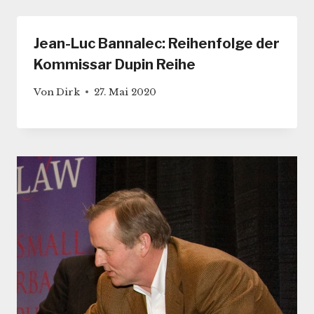
Jean-Luc Bannalec: Reihenfolge der
Kommissar Dupin Reihe
Von
Dirk
27. Mai 2020