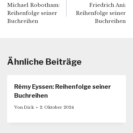
Michael Robotham:
Friedrich Ani:
Reihenfolge seiner
Reihenfolge seiner
Buchreihen
Buchreihen
Ähnliche Beiträge
Rémy Eyssen: Reihenfolge seiner
Buchreihen
Von
Dirk
2. Oktober 2024