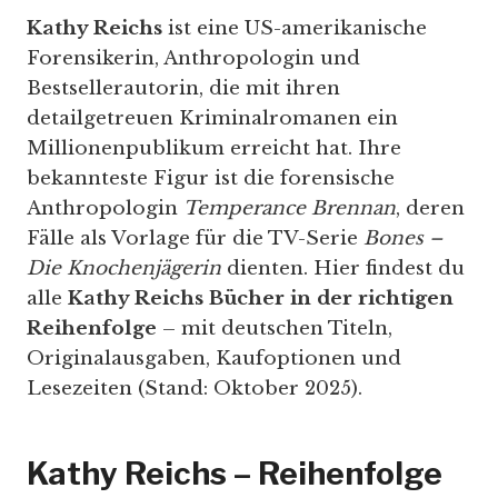
Kathy Reichs
ist eine US-amerikanische
Forensikerin, Anthropologin und
Bestsellerautorin, die mit ihren
detailgetreuen Kriminalromanen ein
Millionenpublikum erreicht hat. Ihre
bekannteste Figur ist die forensische
Anthropologin
Temperance Brennan
, deren
Fälle als Vorlage für die TV-Serie
Bones –
Die Knochenjägerin
dienten. Hier findest du
alle
Kathy Reichs Bücher in der richtigen
Reihenfolge
– mit deutschen Titeln,
Originalausgaben, Kaufoptionen und
Lesezeiten (Stand: Oktober 2025).
Kathy Reichs – Reihenfolge