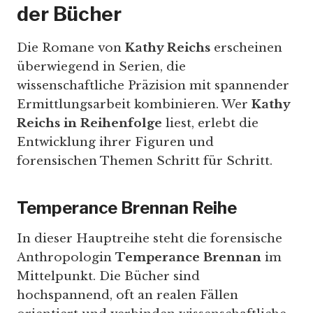
der Bücher
Die Romane von
Kathy Reichs
erscheinen
überwiegend in Serien, die
wissenschaftliche Präzision mit spannender
Ermittlungsarbeit kombinieren. Wer
Kathy
Reichs in Reihenfolge
liest, erlebt die
Entwicklung ihrer Figuren und
forensischen Themen Schritt für Schritt.
Temperance Brennan Reihe
In dieser Hauptreihe steht die forensische
Anthropologin
Temperance Brennan
im
Mittelpunkt. Die Bücher sind
hochspannend, oft an realen Fällen