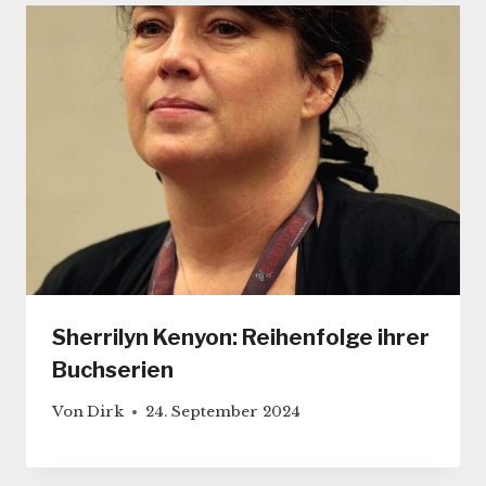
Sherrilyn Kenyon: Reihenfolge ihrer
Buchserien
Von
Dirk
24. September 2024