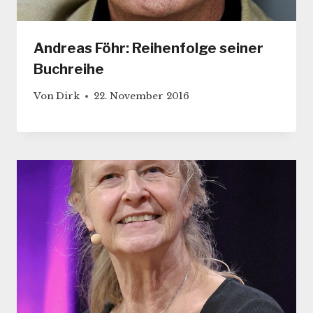
Andreas Föhr: Reihenfolge seiner
Buchreihe
Von
Dirk
22. November 2016