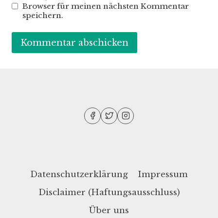
Browser für meinen nächsten Kommentar
speichern.
Datenschutzerklärung
Impressum
Disclaimer (Haftungsausschluss)
Über uns