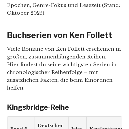
Epochen, Genre-Fokus und Lesezeit (Stand:
Oktober 2025).
Buchserien von Ken Follett
Viele Romane von Ken Follett erscheinen in
großen, zusammenhängenden Reihen.
Hier findest du seine wichtigsten Serien in
chronologischer Reihenfolge – mit
zusätzlichen Fakten, die beim Einordnen
helfen.
Kingsbridge-Reihe
Deutscher
Band #
Jahr
Kaufoptionen*