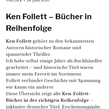
Von
Dirk
28. Juni 2020
Ken Follett – Bücher in
Reihenfolge
Ken Follett
gehört zu den bekanntesten
Autoren historischer Romane und
spannender Thriller.
Ich habe selbst einige Jahre als Buchhändler
gearbeitet – und historische Titel waren
immer mein Favorit im Sortiment.
Follett verbindet Geschichte mit Spannung
wie kaum ein anderer.
Diese Übersicht zeigt alle
Ken-Follett-
Bücher in der richtigen Reihenfolge
–
inklusive deutscher Titel, Erscheinungsjahr,