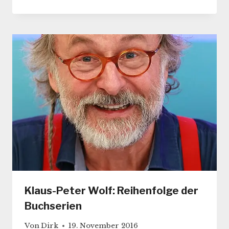
Klaus-Peter Wolf: Reihenfolge der
Buchserien
Von
Dirk
19. November 2016