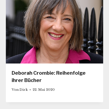
Deborah Crombie: Reihenfolge
ihrer Bücher
Von
Dirk
22. Mai 2020