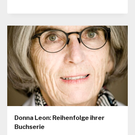
Donna Leon: Reihenfolge ihrer
Buchserie