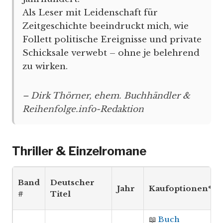
Als Leser mit Leidenschaft für
Zeitgeschichte beeindruckt mich, wie
Follett politische Ereignisse und private
Schicksale verwebt – ohne je belehrend
zu wirken.
– Dirk Thörner, ehem. Buchhändler &
Reihenfolge.info-Redaktion
Thriller & Einzelromane
Band
Deutscher
Jahr
Kaufoptionen*
#
Titel
📖
Buch