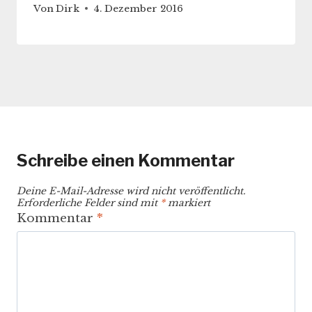
Von
Dirk
4. Dezember 2016
Schreibe einen Kommentar
Deine E-Mail-Adresse wird nicht veröffentlicht.
Erforderliche Felder sind mit
*
markiert
Kommentar
*