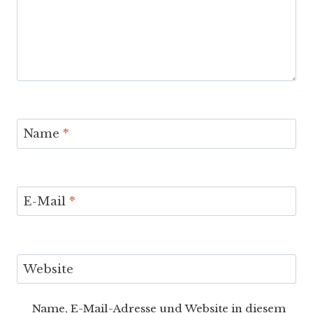
Name
*
E-Mail
*
Website
Name, E-Mail-Adresse und Website in diesem