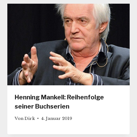
Henning Mankell: Reihenfolge
seiner Buchserien
Von
Dirk
4. Januar 2019