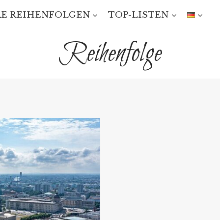
E REIHENFOLGEN
TOP-LISTEN
Reihenfolge