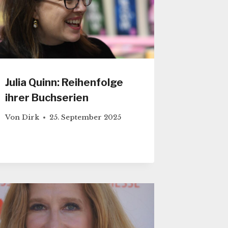
Julia Quinn: Reihenfolge
ihrer Buchserien
Von
Dirk
25. September 2025