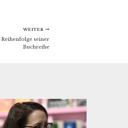
WEITER
 Reihenfolge seiner
Buchreihe