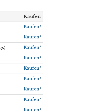
Kaufen
Kaufen*
Kaufen*
Kaufen*
gs)
Kaufen*
Kaufen*
Kaufen*
Kaufen*
Kaufen*
Kaufen*