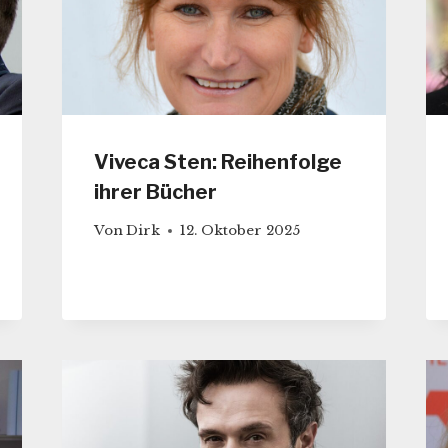
Viveca Sten: Reihenfolge
ihrer Bücher
Von
Dirk
12. Oktober 2025