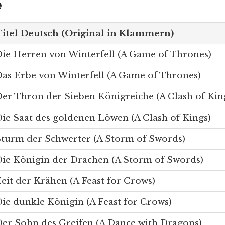
e
itel Deutsch (Original in Klammern)
ie Herren von Winterfell (A Game of Thrones)
as Erbe von Winterfell (A Game of Thrones)
er Thron der Sieben Königreiche (A Clash of Kin
ie Saat des goldenen Löwen (A Clash of Kings)
turm der Schwerter (A Storm of Swords)
ie Königin der Drachen (A Storm of Swords)
eit der Krähen (A Feast for Crows)
ie dunkle Königin (A Feast for Crows)
er Sohn des Greifen (A Dance with Dragons)