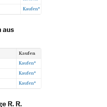
Kaufen*
 aus
Kaufen
Kaufen*
Kaufen*
Kaufen*
e R. R.