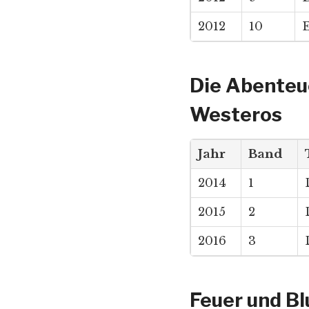
2012
10
E
Die Abenteu
Westeros
Jahr
Band
2014
1
2015
2
2016
3
Feuer und Bl