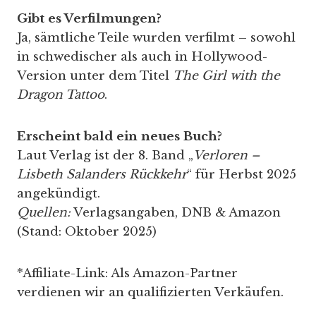
Gibt es Verfilmungen?
Ja, sämtliche Teile wurden verfilmt – sowohl
in schwedischer als auch in Hollywood-
Version unter dem Titel
The Girl with the
Dragon Tattoo
.
Erscheint bald ein neues Buch?
Laut Verlag ist der 8. Band „
Verloren –
Lisbeth Salanders Rückkehr
“ für Herbst 2025
angekündigt.
Quellen:
Verlagsangaben, DNB & Amazon
(Stand: Oktober 2025)
*Affiliate-Link: Als Amazon-Partner
verdienen wir an qualifizierten Verkäufen.