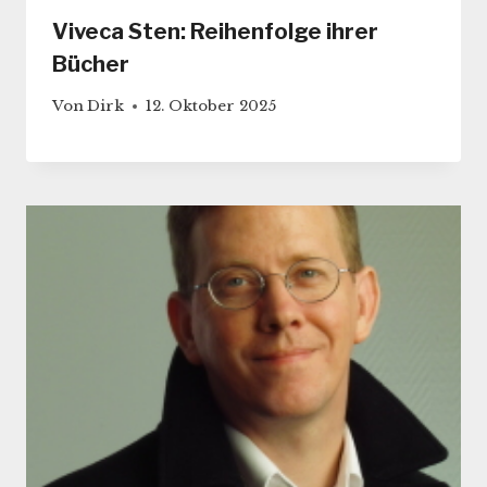
Viveca Sten: Reihenfolge ihrer
Bücher
Von
Dirk
12. Oktober 2025