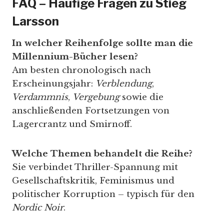
FAQ – Häufige Fragen zu Stieg
Larsson
In welcher Reihenfolge sollte man die
Millennium-Bücher lesen?
Am besten chronologisch nach
Erscheinungsjahr:
Verblendung
,
Verdammnis
,
Vergebung
sowie die
anschließenden Fortsetzungen von
Lagercrantz und Smirnoff.
Welche Themen behandelt die Reihe?
Sie verbindet Thriller-Spannung mit
Gesellschaftskritik, Feminismus und
politischer Korruption – typisch für den
Nordic Noir
.