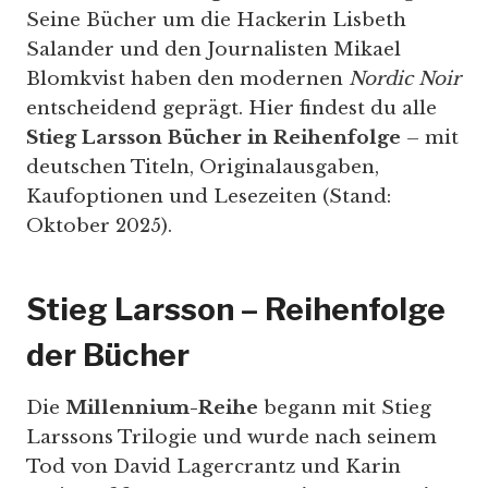
Seine Bücher um die Hackerin Lisbeth
Salander und den Journalisten Mikael
Blomkvist haben den modernen
Nordic Noir
entscheidend geprägt. Hier findest du alle
Stieg Larsson Bücher in Reihenfolge
– mit
deutschen Titeln, Originalausgaben,
Kaufoptionen und Lesezeiten (Stand:
Oktober 2025).
Stieg Larsson – Reihenfolge
der Bücher
Die
Millennium-Reihe
begann mit Stieg
Larssons Trilogie und wurde nach seinem
Tod von David Lagercrantz und Karin