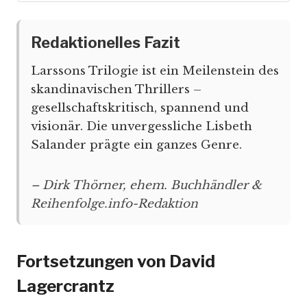
Redaktionelles Fazit
Larssons Trilogie ist ein Meilenstein des
skandinavischen Thrillers –
gesellschaftskritisch, spannend und
visionär. Die unvergessliche Lisbeth
Salander prägte ein ganzes Genre.
– Dirk Thörner, ehem. Buchhändler &
Reihenfolge.info-Redaktion
Fortsetzungen von David
Lagercrantz