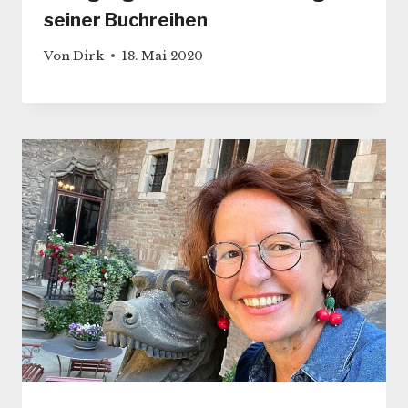
seiner Buchreihen
Von
Dirk
18. Mai 2020