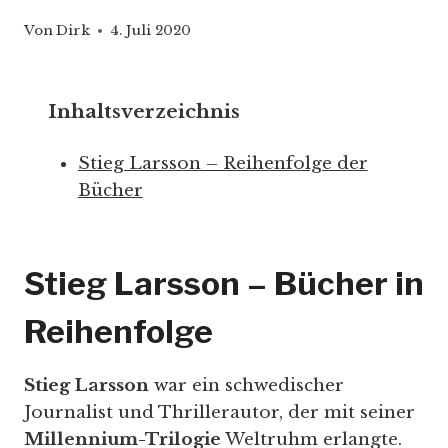
Von
Dirk
4. Juli 2020
Inhaltsverzeichnis
Stieg Larsson – Reihenfolge der
Bücher
Stieg Larsson – Bücher in
Reihenfolge
Stieg Larsson
war ein schwedischer
Journalist und Thrillerautor, der mit seiner
Millennium-Trilogie
Weltruhm erlangte.