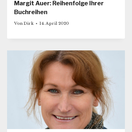
Margit Auer: Reihenfolge Ihrer
Buchreihen
Von
Dirk
14. April 2020