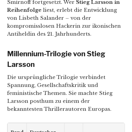
Smirnoff fortgesetzt. Wer
Stieg Larsson in
Reihenfolge
liest, erlebt die Entwicklung
von Lisbeth Salander – von der
kompromisslosen Hackerin zur ikonischen
Antiheldin des 21. Jahrhunderts.
Millennium-Trilogie von Stieg
Larsson
Die ursprüngliche Trilogie verbindet
Spannung, Gesellschaftskritik und
feministische Themen. Sie machte Stieg
Larsson posthum zu einem der
bekanntesten Thrillerautoren Europas.