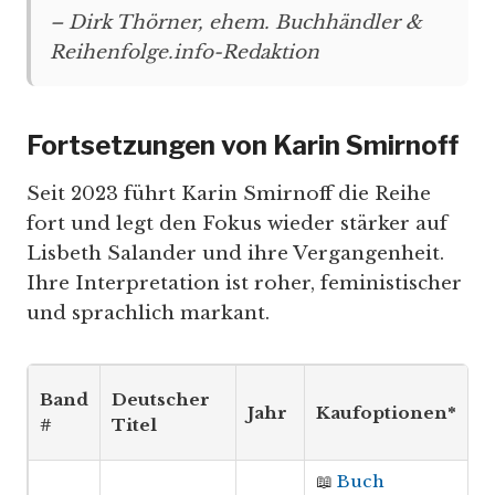
– Dirk Thörner, ehem. Buchhändler &
Reihenfolge.info-Redaktion
Fortsetzungen von Karin Smirnoff
Seit 2023 führt Karin Smirnoff die Reihe
fort und legt den Fokus wieder stärker auf
Lisbeth Salander und ihre Vergangenheit.
Ihre Interpretation ist roher, feministischer
und sprachlich markant.
Band
Deutscher
Jahr
Kaufoptionen*
#
Titel
📖
Buch