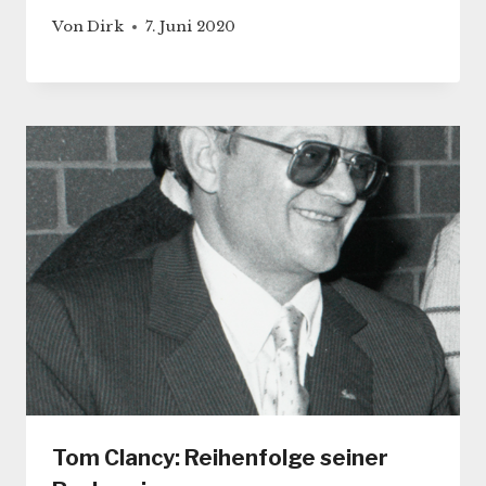
Von
Dirk
7. Juni 2020
Tom Clancy: Reihenfolge seiner