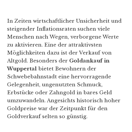
In Zeiten wirtschaftlicher Unsicherheit und
steigender Inflationsraten suchen viele
Menschen nach Wegen, verborgene Werte
zu aktivieren. Eine der attraktivsten
Möglichkeiten dazu ist der Verkauf von
Altgold. Besonders der
Goldankauf in
Wuppertal
bietet Bewohnern der
Schwebebahnstadt eine hervorragende
Gelegenheit, ungenutzten Schmuck,
Erbstücke oder Zahngold in bares Geld
umzuwandeln. Angesichts historisch hoher
Goldpreise war der Zeitpunkt für den
Goldverkauf selten so günstig.