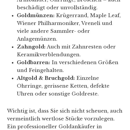
beschädigt oder unvollständig.
Goldmünzen:
Krügerrand, Maple Leaf,
Wiener Philharmoniker, Vreneli und
viele andere Sammler- oder
Anlagemünzen.
Zahngold:
Auch mit Zahnresten oder
Keramikverblendungen.
Goldbarren:
In verschiedenen Größen
und Feingehalten.
Altgold & Bruchgold:
Einzelne
Ohrringe, gerissene Ketten, defekte
Uhren oder sonstige Goldreste.
Wichtig ist, dass Sie sich nicht scheuen, auch
vermeintlich wertlose Stücke vorzulegen.
Ein professioneller Goldankäufer in