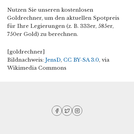
Nutzen Sie unseren kostenlosen
Goldrechner, um den aktuellen Spotpreis
für Ihre Legierungen (z. B. 333er, 585er,
750er Gold) zu berechnen.
[goldrechner]
Bildnachweis:
JensD
,
CC BY-SA 3.0
, via
Wikimedia Commons