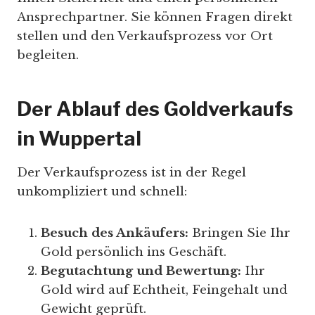
Ansprechpartner. Sie können Fragen direkt
stellen und den Verkaufsprozess vor Ort
begleiten.
Der Ablauf des Goldverkaufs
in Wuppertal
Der Verkaufsprozess ist in der Regel
unkompliziert und schnell:
Besuch des Ankäufers:
Bringen Sie Ihr
Gold persönlich ins Geschäft.
Begutachtung und Bewertung:
Ihr
Gold wird auf Echtheit, Feingehalt und
Gewicht geprüft.