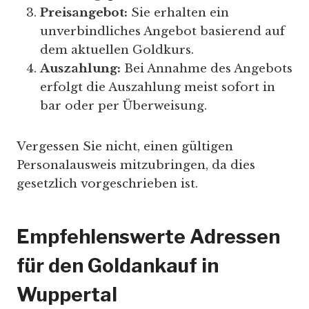
Preisangebot:
Sie erhalten ein
unverbindliches Angebot basierend auf
dem aktuellen Goldkurs.
Auszahlung:
Bei Annahme des Angebots
erfolgt die Auszahlung meist sofort in
bar oder per Überweisung.
Vergessen Sie nicht, einen gültigen
Personalausweis mitzubringen, da dies
gesetzlich vorgeschrieben ist.
Empfehlenswerte Adressen
für den Goldankauf in
Wuppertal