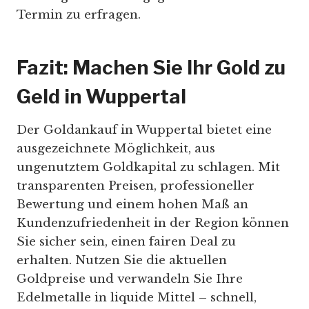
Termin zu erfragen.
Fazit: Machen Sie Ihr Gold zu
Geld in Wuppertal
Der Goldankauf in Wuppertal bietet eine
ausgezeichnete Möglichkeit, aus
ungenutztem Goldkapital zu schlagen. Mit
transparenten Preisen, professioneller
Bewertung und einem hohen Maß an
Kundenzufriedenheit in der Region können
Sie sicher sein, einen fairen Deal zu
erhalten. Nutzen Sie die aktuellen
Goldpreise und verwandeln Sie Ihre
Edelmetalle in liquide Mittel – schnell,