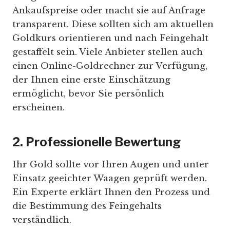
Ankaufspreise oder macht sie auf Anfrage
transparent. Diese sollten sich am aktuellen
Goldkurs orientieren und nach Feingehalt
gestaffelt sein. Viele Anbieter stellen auch
einen Online-Goldrechner zur Verfügung,
der Ihnen eine erste Einschätzung
ermöglicht, bevor Sie persönlich
erscheinen.
2. Professionelle Bewertung
Ihr Gold sollte vor Ihren Augen und unter
Einsatz geeichter Waagen geprüft werden.
Ein Experte erklärt Ihnen den Prozess und
die Bestimmung des Feingehalts
verständlich.