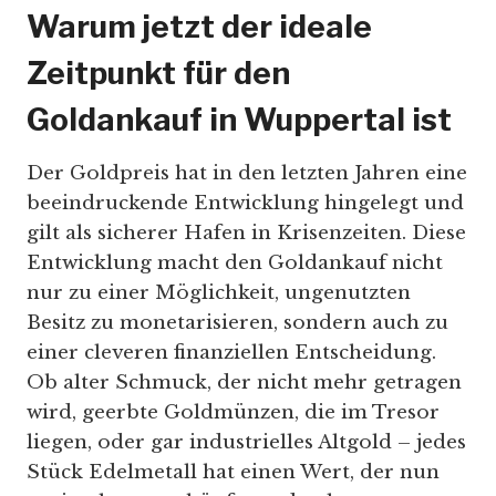
Warum jetzt der ideale
Zeitpunkt für den
Goldankauf in Wuppertal ist
Der Goldpreis hat in den letzten Jahren eine
beeindruckende Entwicklung hingelegt und
gilt als sicherer Hafen in Krisenzeiten. Diese
Entwicklung macht den Goldankauf nicht
nur zu einer Möglichkeit, ungenutzten
Besitz zu monetarisieren, sondern auch zu
einer cleveren finanziellen Entscheidung.
Ob alter Schmuck, der nicht mehr getragen
wird, geerbte Goldmünzen, die im Tresor
liegen, oder gar industrielles Altgold – jedes
Stück Edelmetall hat einen Wert, der nun