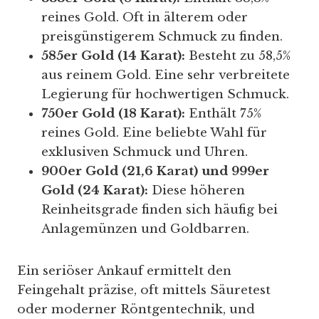
reines Gold. Oft in älterem oder
preisgünstigerem Schmuck zu finden.
585er Gold (14 Karat):
Besteht zu 58,5%
aus reinem Gold. Eine sehr verbreitete
Legierung für hochwertigen Schmuck.
750er Gold (18 Karat):
Enthält 75%
reines Gold. Eine beliebte Wahl für
exklusiven Schmuck und Uhren.
900er Gold (21,6 Karat) und 999er
Gold (24 Karat):
Diese höheren
Reinheitsgrade finden sich häufig bei
Anlagemünzen und Goldbarren.
Ein seriöser Ankauf ermittelt den
Feingehalt präzise, oft mittels Säuretest
oder moderner Röntgentechnik, und