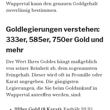
Wuppertal kann den genauen Goldgehalt
zuverlässig bestimmen.
Goldlegierungen verstehen:
333er, 585er, 750er Gold und
mehr
Der Wert Ihres Goldes hängt maßgeblich
von seiner Reinheit ab, dem sogenannten
Feingehalt. Dieser wird oft in Promille oder
Karat angegeben. Die gängigsten
Legierungen, die Sie beim Goldankauf in
Wuppertal antreffen werden, sind:
333er Gold (8 Karat):
Enthält 33,3%