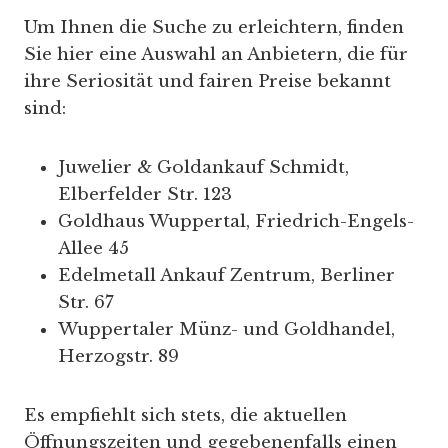
Um Ihnen die Suche zu erleichtern, finden
Sie hier eine Auswahl an Anbietern, die für
ihre Seriosität und fairen Preise bekannt
sind:
Juwelier & Goldankauf Schmidt,
Elberfelder Str. 123
Goldhaus Wuppertal, Friedrich-Engels-
Allee 45
Edelmetall Ankauf Zentrum, Berliner
Str. 67
Wuppertaler Münz- und Goldhandel,
Herzogstr. 89
Es empfiehlt sich stets, die aktuellen
Öffnungszeiten und gegebenenfalls einen