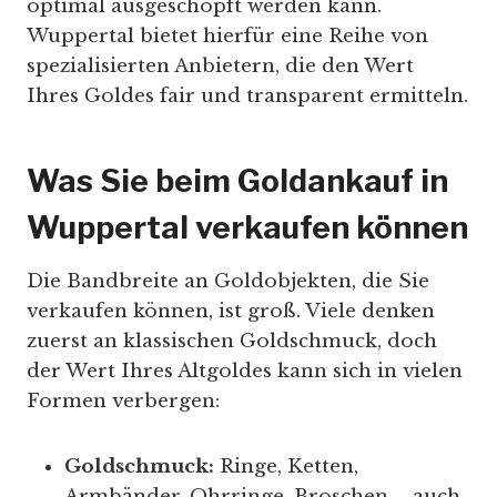
optimal ausgeschöpft werden kann.
Wuppertal bietet hierfür eine Reihe von
spezialisierten Anbietern, die den Wert
Ihres Goldes fair und transparent ermitteln.
Was Sie beim Goldankauf in
Wuppertal verkaufen können
Die Bandbreite an Goldobjekten, die Sie
verkaufen können, ist groß. Viele denken
zuerst an klassischen Goldschmuck, doch
der Wert Ihres Altgoldes kann sich in vielen
Formen verbergen:
Goldschmuck:
Ringe, Ketten,
Armbänder, Ohrringe, Broschen – auch