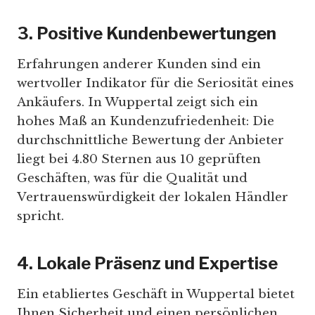
3. Positive Kundenbewertungen
Erfahrungen anderer Kunden sind ein
wertvoller Indikator für die Seriosität eines
Ankäufers. In Wuppertal zeigt sich ein
hohes Maß an Kundenzufriedenheit: Die
durchschnittliche Bewertung der Anbieter
liegt bei 4.80 Sternen aus 10 geprüften
Geschäften, was für die Qualität und
Vertrauenswürdigkeit der lokalen Händler
spricht.
4. Lokale Präsenz und Expertise
Ein etabliertes Geschäft in Wuppertal bietet
Ihnen Sicherheit und einen persönlichen