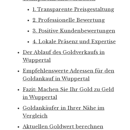
1. Transparente Preisgestaltung
2. Professionelle Bewertung
3. Positive Kundenbewertungen
4. Lokale Präsenz und Expertise
Der Ablauf des Goldverkaufs in
Wuppertal
Empfehlenswerte Adressen für den
Goldankauf in Wuppertal
Fazit: Machen Sie Ihr Gold zu Geld
in Wuppertal
Goldankäufer in Ihrer Nähe im
Vergleich
Aktuellen Goldwert berechnen