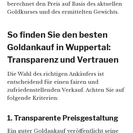
berechnet den Preis auf Basis des aktuellen
Goldkurses und des ermittelten Gewichts.
So finden Sie den besten
Goldankauf in Wuppertal:
Transparenz und Vertrauen
Die Wahl des richtigen Ankäufers ist
entscheidend für einen fairen und
zufriedenstellenden Verkauf. Achten Sie auf
folgende Kriterien:
1. Transparente Preisgestaltung
Ein guter Goldankauf veröffentlicht seine