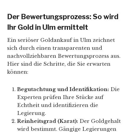
Der Bewertungsprozess: So wird
Ihr Gold in Ulm ermittelt
Ein seriöser Goldankauf in Ulm zeichnet
sich durch einen transparenten und
nachvollziehbaren Bewertungsprozess aus.
Hier sind die Schritte, die Sie erwarten
können:
Begutachtung und Identifikation:
Die
Experten prüfen Ihre Stücke auf
Echtheit und identifizieren die
Legierung.
Reinheitsgrad (Karat):
Der Goldgehalt
wird bestimmt. Gängige Legierungen