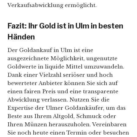
Verkaufsabwicklung ermöglicht.
Fazit: Ihr Gold ist in Ulm in besten
Händen
Der Goldankauf in Ulm ist eine
ausgezeichnete Möglichkeit, ungenutzte
Goldwerte in liquide Mittel umzuwandeln.
Dank einer Vielzahl seriöser und hoch
bewerteter Anbieter können Sie sich auf
einen fairen Preis und eine transparente
Abwicklung verlassen. Nutzen Sie die
Expertise der Ulmer Goldankäufer, um das
Beste aus Ihrem Altgold, Schmuck oder
Ihren Münzen herauszuholen. Vereinbaren
Sie noch heute einen Termin oder besuchen