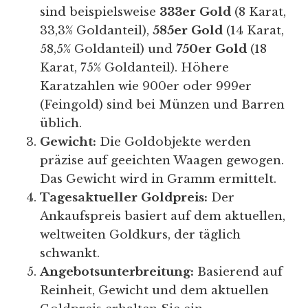
sind beispielsweise
333er Gold
(8 Karat,
33,3% Goldanteil),
585er Gold
(14 Karat,
58,5% Goldanteil) und
750er Gold
(18
Karat, 75% Goldanteil). Höhere
Karatzahlen wie 900er oder 999er
(Feingold) sind bei Münzen und Barren
üblich.
Gewicht:
Die Goldobjekte werden
präzise auf geeichten Waagen gewogen.
Das Gewicht wird in Gramm ermittelt.
Tagesaktueller Goldpreis:
Der
Ankaufspreis basiert auf dem aktuellen,
weltweiten Goldkurs, der täglich
schwankt.
Angebotsunterbreitung:
Basierend auf
Reinheit, Gewicht und dem aktuellen