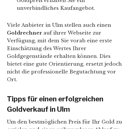
Goldpreis erhalten Sie ein
unverbindliches Kaufangebot.
Viele Anbieter in Ulm stellen auch einen
Goldrechner
auf ihrer Webseite zur
Verfügung, mit dem Sie vorab eine erste
Einschätzung des Wertes Ihrer
Goldgegenstände erhalten können. Dies
bietet eine gute Orientierung, ersetzt jedoch
nicht die professionelle Begutachtung vor
Ort.
Tipps für einen erfolgreichen
Goldverkauf in Ulm
Um den bestmöglichen Preis für Ihr Gold zu