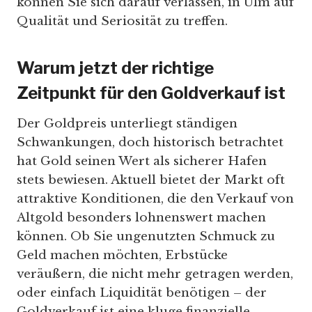
können Sie sich darauf verlassen, in Ulm auf
Qualität und Seriosität zu treffen.
Warum jetzt der richtige
Zeitpunkt für den Goldverkauf ist
Der Goldpreis unterliegt ständigen
Schwankungen, doch historisch betrachtet
hat Gold seinen Wert als sicherer Hafen
stets bewiesen. Aktuell bietet der Markt oft
attraktive Konditionen, die den Verkauf von
Altgold besonders lohnenswert machen
können. Ob Sie ungenutzten Schmuck zu
Geld machen möchten, Erbstücke
veräußern, die nicht mehr getragen werden,
oder einfach Liquidität benötigen – der
Goldverkauf ist eine kluge finanzielle