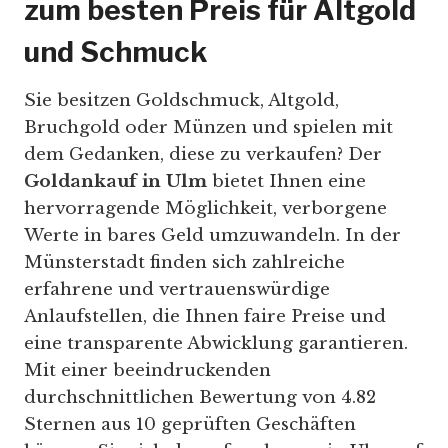
zum besten Preis für Altgold
und Schmuck
Sie besitzen Goldschmuck, Altgold,
Bruchgold oder Münzen und spielen mit
dem Gedanken, diese zu verkaufen? Der
Goldankauf in Ulm
bietet Ihnen eine
hervorragende Möglichkeit, verborgene
Werte in bares Geld umzuwandeln. In der
Münsterstadt finden sich zahlreiche
erfahrene und vertrauenswürdige
Anlaufstellen, die Ihnen faire Preise und
eine transparente Abwicklung garantieren.
Mit einer beeindruckenden
durchschnittlichen Bewertung von 4.82
Sternen aus 10 geprüften Geschäften