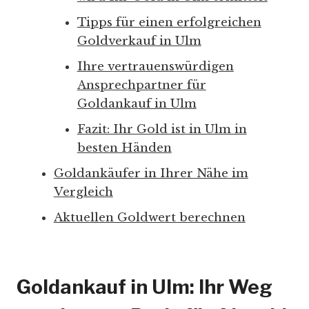
Tipps für einen erfolgreichen
Goldverkauf in Ulm
Ihre vertrauenswürdigen
Ansprechpartner für
Goldankauf in Ulm
Fazit: Ihr Gold ist in Ulm in
besten Händen
Goldankäufer in Ihrer Nähe im
Vergleich
Aktuellen Goldwert berechnen
Goldankauf in Ulm: Ihr Weg