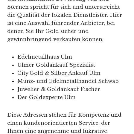
Sternen spricht für sich und unterstreicht
die Qualität der lokalen Dienstleister. Hier
ist eine Auswahl führender Anbieter, bei
denen Sie Ihr Gold sicher und
gewinnbringend verkaufen können:
Edelmetallhaus Ulm
Ulmer Goldankauf Spezialist
City Gold & Silber Ankauf Ulm
Münz- und Edelmetallhandel Schwab
Juwelier & Goldankauf Fischer
Der Goldexperte Ulm
Diese Adressen stehen für Kompetenz und
einen kundenorientierten Service, der
Ihnen eine angenehme und lukrative