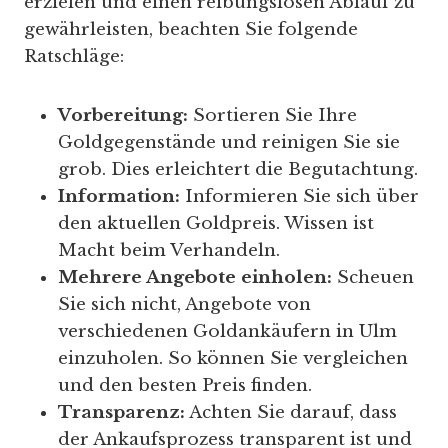
erzielen und einen reibungslosen Ablauf zu
gewährleisten, beachten Sie folgende
Ratschläge:
Vorbereitung:
Sortieren Sie Ihre
Goldgegenstände und reinigen Sie sie
grob. Dies erleichtert die Begutachtung.
Information:
Informieren Sie sich über
den aktuellen Goldpreis. Wissen ist
Macht beim Verhandeln.
Mehrere Angebote einholen:
Scheuen
Sie sich nicht, Angebote von
verschiedenen Goldankäufern in Ulm
einzuholen. So können Sie vergleichen
und den besten Preis finden.
Transparenz:
Achten Sie darauf, dass
der Ankaufsprozess transparent ist und