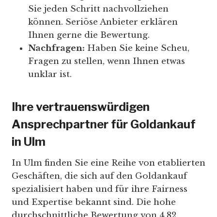
Sie jeden Schritt nachvollziehen
können. Seriöse Anbieter erklären
Ihnen gerne die Bewertung.
Nachfragen:
Haben Sie keine Scheu,
Fragen zu stellen, wenn Ihnen etwas
unklar ist.
Ihre vertrauenswürdigen
Ansprechpartner für Goldankauf
in Ulm
In Ulm finden Sie eine Reihe von etablierten
Geschäften, die sich auf den Goldankauf
spezialisiert haben und für ihre Fairness
und Expertise bekannt sind. Die hohe
durchschnittliche Bewertung von 4.82