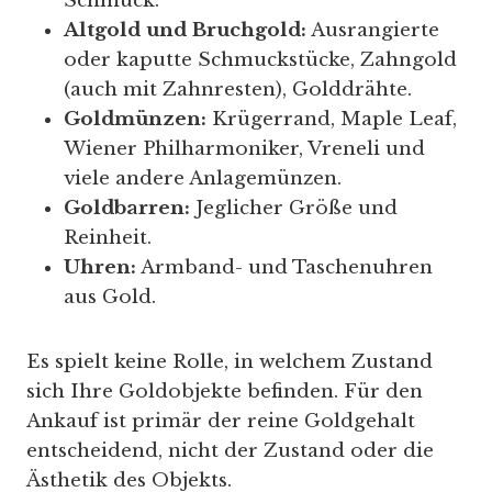
Schmuck.
Altgold und Bruchgold:
Ausrangierte
oder kaputte Schmuckstücke, Zahngold
(auch mit Zahnresten), Golddrähte.
Goldmünzen:
Krügerrand, Maple Leaf,
Wiener Philharmoniker, Vreneli und
viele andere Anlagemünzen.
Goldbarren:
Jeglicher Größe und
Reinheit.
Uhren:
Armband- und Taschenuhren
aus Gold.
Es spielt keine Rolle, in welchem Zustand
sich Ihre Goldobjekte befinden. Für den
Ankauf ist primär der reine Goldgehalt
entscheidend, nicht der Zustand oder die
Ästhetik des Objekts.