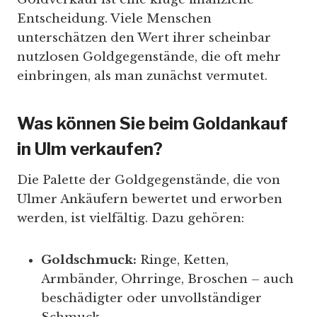
Entscheidung. Viele Menschen
unterschätzen den Wert ihrer scheinbar
nutzlosen Goldgegenstände, die oft mehr
einbringen, als man zunächst vermutet.
Was können Sie beim Goldankauf
in Ulm verkaufen?
Die Palette der Goldgegenstände, die von
Ulmer Ankäufern bewertet und erworben
werden, ist vielfältig. Dazu gehören:
Goldschmuck:
Ringe, Ketten,
Armbänder, Ohrringe, Broschen – auch
beschädigter oder unvollständiger