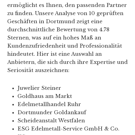
ermöglicht es Ihnen, den passenden Partner
zu finden. Unsere Analyse von 10 geprüften
Geschäften in Dortmund zeigt eine
durchschnittliche Bewertung von 4.78
Sternen, was auf ein hohes Maß an
Kundenzufriedenheit und Professionalität
hindeutet. Hier ist eine Auswahl an
Anbietern, die sich durch ihre Expertise und
Seriosität auszeichnen:
Juwelier Steiner
Goldhaus am Markt
Edelmetallhandel Ruhr
Dortmunder Goldankauf
Scheideanstalt Westfalen
ESG Edelmetall-Service GmbH & Co.