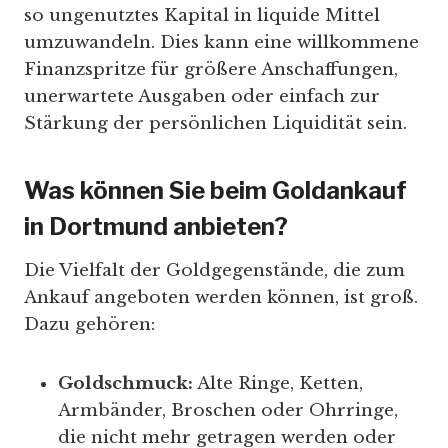
so ungenutztes Kapital in liquide Mittel
umzuwandeln. Dies kann eine willkommene
Finanzspritze für größere Anschaffungen,
unerwartete Ausgaben oder einfach zur
Stärkung der persönlichen Liquidität sein.
Was können Sie beim Goldankauf
in Dortmund anbieten?
Die Vielfalt der Goldgegenstände, die zum
Ankauf angeboten werden können, ist groß.
Dazu gehören:
Goldschmuck:
Alte Ringe, Ketten,
Armbänder, Broschen oder Ohrringe,
die nicht mehr getragen werden oder