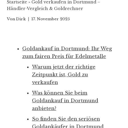
Startseite
»
Gold verkaufen in Dortmund –
Händler-Vergleich & Goldrechner
Von
Dirk
17. November 2025
Goldankauf in Dortmund: Ihr Weg
zum fairen Preis für Edelmetalle
Warum jetzt der richtige
Zeitpunkt ist, Gold zu
verkaufen
Was können Sie beim
Goldankauf in Dortmund
anbieten?
So finden Sie den seriösen
Goldankäufer in Dortmund