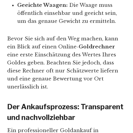
Geeichte Waagen:
Die Waage muss
öffentlich einsehbar und geeicht sein,
um das genaue Gewicht zu ermitteln.
Bevor Sie sich auf den Weg machen, kann
ein Blick auf einen Online-
Goldrechner
eine erste Einschätzung des Wertes Ihres
Goldes geben. Beachten Sie jedoch, dass
diese Rechner oft nur Schätzwerte liefern
und eine genaue Bewertung vor Ort
unerlässlich ist.
Der Ankaufsprozess: Transparent
und nachvollziehbar
Ein professioneller Goldankauf in