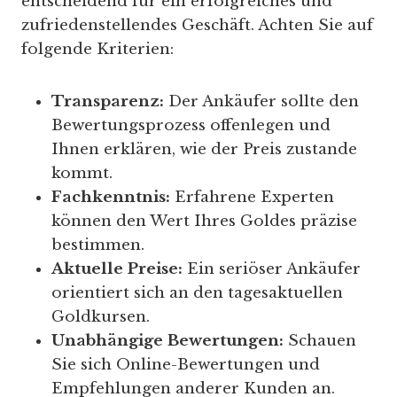
entscheidend für ein erfolgreiches und
zufriedenstellendes Geschäft. Achten Sie auf
folgende Kriterien:
Transparenz:
Der Ankäufer sollte den
Bewertungsprozess offenlegen und
Ihnen erklären, wie der Preis zustande
kommt.
Fachkenntnis:
Erfahrene Experten
können den Wert Ihres Goldes präzise
bestimmen.
Aktuelle Preise:
Ein seriöser Ankäufer
orientiert sich an den tagesaktuellen
Goldkursen.
Unabhängige Bewertungen:
Schauen
Sie sich Online-Bewertungen und
Empfehlungen anderer Kunden an.