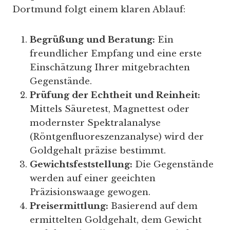
Dortmund folgt einem klaren Ablauf:
Begrüßung und Beratung:
Ein
freundlicher Empfang und eine erste
Einschätzung Ihrer mitgebrachten
Gegenstände.
Prüfung der Echtheit und Reinheit:
Mittels Säuretest, Magnettest oder
modernster Spektralanalyse
(Röntgenfluoreszenzanalyse) wird der
Goldgehalt präzise bestimmt.
Gewichtsfeststellung:
Die Gegenstände
werden auf einer geeichten
Präzisionswaage gewogen.
Preisermittlung:
Basierend auf dem
ermittelten Goldgehalt, dem Gewicht