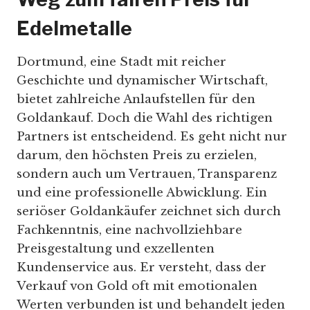
Edelmetalle
Dortmund, eine Stadt mit reicher
Geschichte und dynamischer Wirtschaft,
bietet zahlreiche Anlaufstellen für den
Goldankauf. Doch die Wahl des richtigen
Partners ist entscheidend. Es geht nicht nur
darum, den höchsten Preis zu erzielen,
sondern auch um Vertrauen, Transparenz
und eine professionelle Abwicklung. Ein
seriöser Goldankäufer zeichnet sich durch
Fachkenntnis, eine nachvollziehbare
Preisgestaltung und exzellenten
Kundenservice aus. Er versteht, dass der
Verkauf von Gold oft mit emotionalen
Werten verbunden ist und behandelt jeden