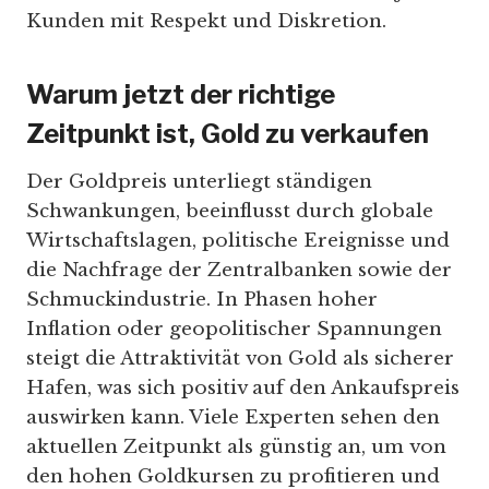
Kunden mit Respekt und Diskretion.
Warum jetzt der richtige
Zeitpunkt ist, Gold zu verkaufen
Der Goldpreis unterliegt ständigen
Schwankungen, beeinflusst durch globale
Wirtschaftslagen, politische Ereignisse und
die Nachfrage der Zentralbanken sowie der
Schmuckindustrie. In Phasen hoher
Inflation oder geopolitischer Spannungen
steigt die Attraktivität von Gold als sicherer
Hafen, was sich positiv auf den Ankaufspreis
auswirken kann. Viele Experten sehen den
aktuellen Zeitpunkt als günstig an, um von
den hohen Goldkursen zu profitieren und