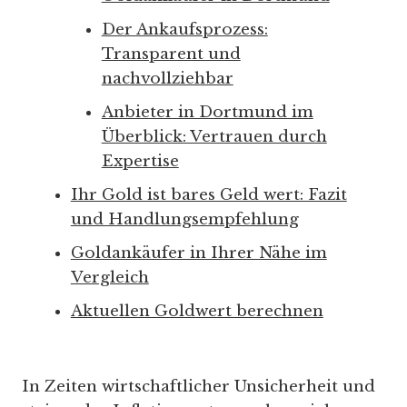
Der Ankaufsprozess:
Transparent und
nachvollziehbar
Anbieter in Dortmund im
Überblick: Vertrauen durch
Expertise
Ihr Gold ist bares Geld wert: Fazit
und Handlungsempfehlung
Goldankäufer in Ihrer Nähe im
Vergleich
Aktuellen Goldwert berechnen
In Zeiten wirtschaftlicher Unsicherheit und