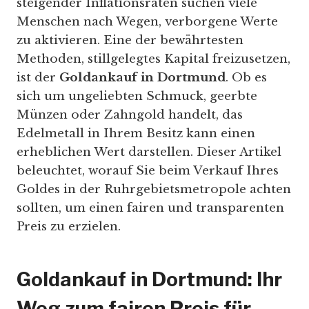
steigender Inflationsraten suchen viele
Menschen nach Wegen, verborgene Werte
zu aktivieren. Eine der bewährtesten
Methoden, stillgelegtes Kapital freizusetzen,
ist der
Goldankauf in Dortmund
. Ob es
sich um ungeliebten Schmuck, geerbte
Münzen oder Zahngold handelt, das
Edelmetall in Ihrem Besitz kann einen
erheblichen Wert darstellen. Dieser Artikel
beleuchtet, worauf Sie beim Verkauf Ihres
Goldes in der Ruhrgebietsmetropole achten
sollten, um einen fairen und transparenten
Preis zu erzielen.
Goldankauf in Dortmund: Ihr
Weg zum fairen Preis für