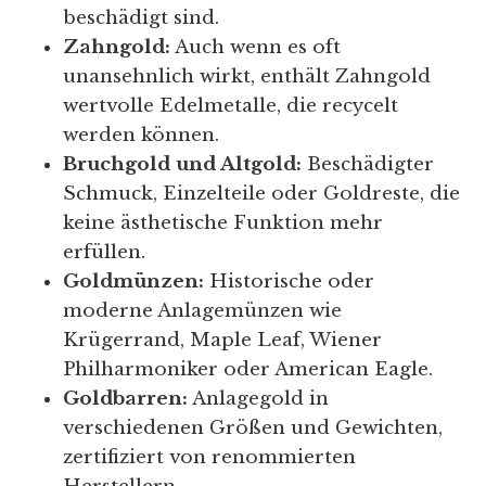
beschädigt sind.
Zahngold:
Auch wenn es oft
unansehnlich wirkt, enthält Zahngold
wertvolle Edelmetalle, die recycelt
werden können.
Bruchgold und Altgold:
Beschädigter
Schmuck, Einzelteile oder Goldreste, die
keine ästhetische Funktion mehr
erfüllen.
Goldmünzen:
Historische oder
moderne Anlagemünzen wie
Krügerrand, Maple Leaf, Wiener
Philharmoniker oder American Eagle.
Goldbarren:
Anlagegold in
verschiedenen Größen und Gewichten,
zertifiziert von renommierten