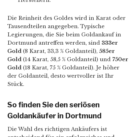
Herstellern.
Die Reinheit des Goldes wird in Karat oder
Tausendteilen angegeben. Typische
Legierungen, die Sie beim Goldankauf in
Dortmund antreffen werden, sind
333er
Gold
(8 Karat, 33,3 % Goldanteil),
585er
Gold
(14 Karat, 58,5 % Goldanteil) und
750er
Gold
(18 Karat, 75 % Goldanteil). Je höher
der Goldanteil, desto wertvoller ist Ihr
Stück.
So finden Sie den seriösen
Goldankäufer in Dortmund
Die Wahl des richtigen Ankäufers ist