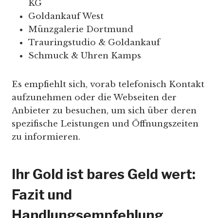
KG
Goldankauf West
Münzgalerie Dortmund
Trauringstudio & Goldankauf
Schmuck & Uhren Kamps
Es empfiehlt sich, vorab telefonisch Kontakt
aufzunehmen oder die Webseiten der
Anbieter zu besuchen, um sich über deren
spezifische Leistungen und Öffnungszeiten
zu informieren.
Ihr Gold ist bares Geld wert:
Fazit und
Handlungsempfehlung