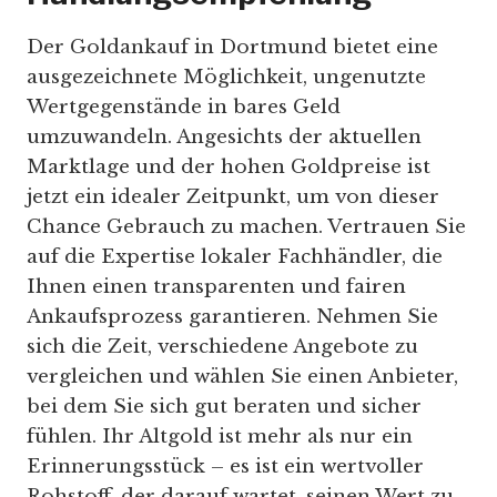
Der Goldankauf in Dortmund bietet eine
ausgezeichnete Möglichkeit, ungenutzte
Wertgegenstände in bares Geld
umzuwandeln. Angesichts der aktuellen
Marktlage und der hohen Goldpreise ist
jetzt ein idealer Zeitpunkt, um von dieser
Chance Gebrauch zu machen. Vertrauen Sie
auf die Expertise lokaler Fachhändler, die
Ihnen einen transparenten und fairen
Ankaufsprozess garantieren. Nehmen Sie
sich die Zeit, verschiedene Angebote zu
vergleichen und wählen Sie einen Anbieter,
bei dem Sie sich gut beraten und sicher
fühlen. Ihr Altgold ist mehr als nur ein
Erinnerungsstück – es ist ein wertvoller
Rohstoff, der darauf wartet, seinen Wert zu