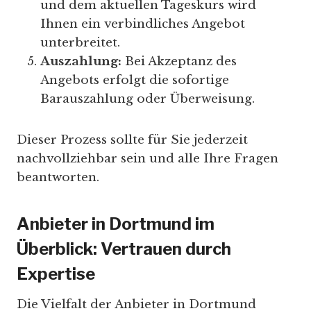
und dem aktuellen Tageskurs wird
Ihnen ein verbindliches Angebot
unterbreitet.
Auszahlung:
Bei Akzeptanz des
Angebots erfolgt die sofortige
Barauszahlung oder Überweisung.
Dieser Prozess sollte für Sie jederzeit
nachvollziehbar sein und alle Ihre Fragen
beantworten.
Anbieter in Dortmund im
Überblick: Vertrauen durch
Expertise
Die Vielfalt der Anbieter in Dortmund