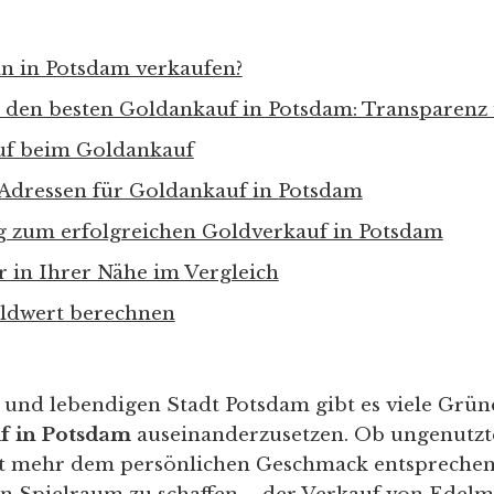
n in Potsdam verkaufen?
e den besten Goldankauf in Potsdam: Transparenz
uf beim Goldankauf
Adressen für Goldankauf in Potsdam
eg zum erfolgreichen Goldverkauf in Potsdam
 in Ihrer Nähe im Vergleich
ldwert berechnen
n und lebendigen Stadt Potsdam gibt es viele Grün
f in Potsdam
auseinanderzusetzen. Ob ungenutzt
ht mehr dem persönlichen Geschmack entsprechen,