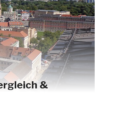
ergleich &