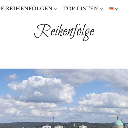
E REIHENFOLGEN
TOP-LISTEN
Reihenfolge