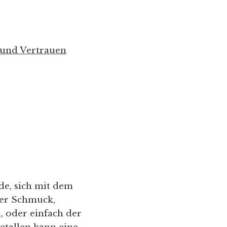
 und Vertrauen
de, sich mit dem
er Schmuck,
 oder einfach der