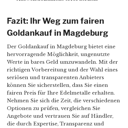
Fazit: Ihr Weg zum fairen
Goldankauf in Magdeburg
Der Goldankauf in Magdeburg bietet eine
hervorragende Möglichkeit, ungenutzte
Werte in bares Geld umzuwandeln. Mit der
richtigen Vorbereitung und der Wahl eines
seriösen und transparenten Anbieters
können Sie sicherstellen, dass Sie einen
fairen Preis für Ihre Edelmetalle erhalten.
Nehmen Sie sich die Zeit, die verschiedenen
Optionen zu prüfen, vergleichen Sie
Angebote und vertrauen Sie auf Händler,
die durch Expertise, Transparenz und