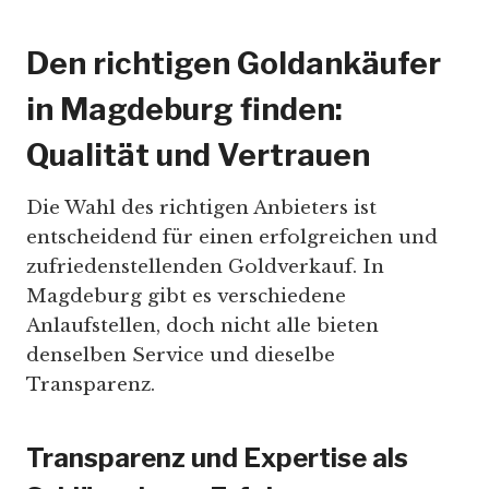
Den richtigen Goldankäufer
in Magdeburg finden:
Qualität und Vertrauen
Die Wahl des richtigen Anbieters ist
entscheidend für einen erfolgreichen und
zufriedenstellenden Goldverkauf. In
Magdeburg gibt es verschiedene
Anlaufstellen, doch nicht alle bieten
denselben Service und dieselbe
Transparenz.
Transparenz und Expertise als