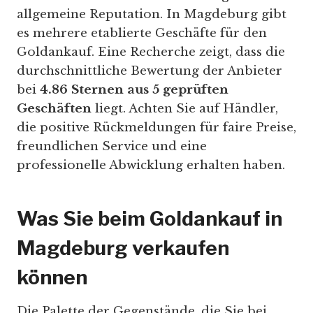
allgemeine Reputation. In Magdeburg gibt
es mehrere etablierte Geschäfte für den
Goldankauf. Eine Recherche zeigt, dass die
durchschnittliche Bewertung der Anbieter
bei
4.86 Sternen aus 5 geprüften
Geschäften
liegt. Achten Sie auf Händler,
die positive Rückmeldungen für faire Preise,
freundlichen Service und eine
professionelle Abwicklung erhalten haben.
Was Sie beim Goldankauf in
Magdeburg verkaufen
können
Die Palette der Gegenstände, die Sie bei