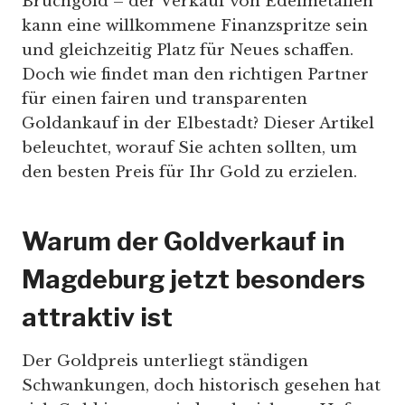
Bruchgold – der Verkauf von Edelmetallen
kann eine willkommene Finanzspritze sein
und gleichzeitig Platz für Neues schaffen.
Doch wie findet man den richtigen Partner
für einen fairen und transparenten
Goldankauf in der Elbestadt? Dieser Artikel
beleuchtet, worauf Sie achten sollten, um
den besten Preis für Ihr Gold zu erzielen.
Warum der Goldverkauf in
Magdeburg jetzt besonders
attraktiv ist
Der Goldpreis unterliegt ständigen
Schwankungen, doch historisch gesehen hat