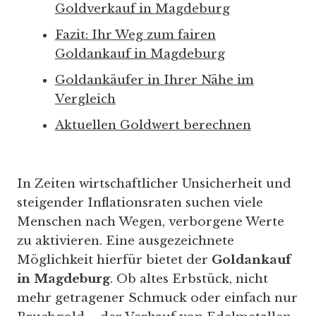
Goldverkauf in Magdeburg
Fazit: Ihr Weg zum fairen
Goldankauf in Magdeburg
Goldankäufer in Ihrer Nähe im
Vergleich
Aktuellen Goldwert berechnen
In Zeiten wirtschaftlicher Unsicherheit und
steigender Inflationsraten suchen viele
Menschen nach Wegen, verborgene Werte
zu aktivieren. Eine ausgezeichnete
Möglichkeit hierfür bietet der
Goldankauf
in Magdeburg
. Ob altes Erbstück, nicht
mehr getragener Schmuck oder einfach nur