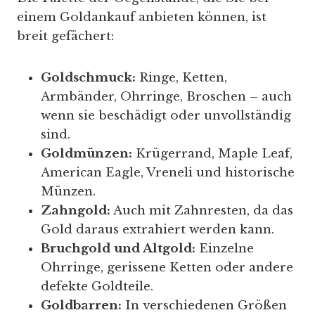
einem Goldankauf anbieten können, ist
breit gefächert:
Goldschmuck:
Ringe, Ketten,
Armbänder, Ohrringe, Broschen – auch
wenn sie beschädigt oder unvollständig
sind.
Goldmünzen:
Krügerrand, Maple Leaf,
American Eagle, Vreneli und historische
Münzen.
Zahngold:
Auch mit Zahnresten, da das
Gold daraus extrahiert werden kann.
Bruchgold und Altgold:
Einzelne
Ohrringe, gerissene Ketten oder andere
defekte Goldteile.
Goldbarren:
In verschiedenen Größen