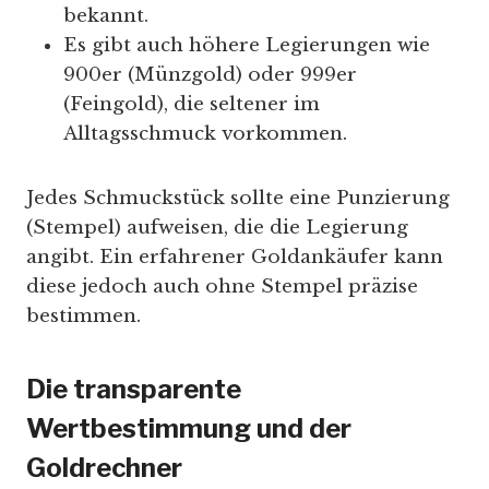
bekannt.
Es gibt auch höhere Legierungen wie
900er (Münzgold) oder 999er
(Feingold), die seltener im
Alltagsschmuck vorkommen.
Jedes Schmuckstück sollte eine Punzierung
(Stempel) aufweisen, die die Legierung
angibt. Ein erfahrener Goldankäufer kann
diese jedoch auch ohne Stempel präzise
bestimmen.
Die transparente
Wertbestimmung und der
Goldrechner