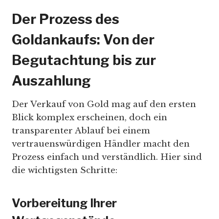
Der Prozess des
Goldankaufs: Von der
Begutachtung bis zur
Auszahlung
Der Verkauf von Gold mag auf den ersten
Blick komplex erscheinen, doch ein
transparenter Ablauf bei einem
vertrauenswürdigen Händler macht den
Prozess einfach und verständlich. Hier sind
die wichtigsten Schritte:
Vorbereitung Ihrer