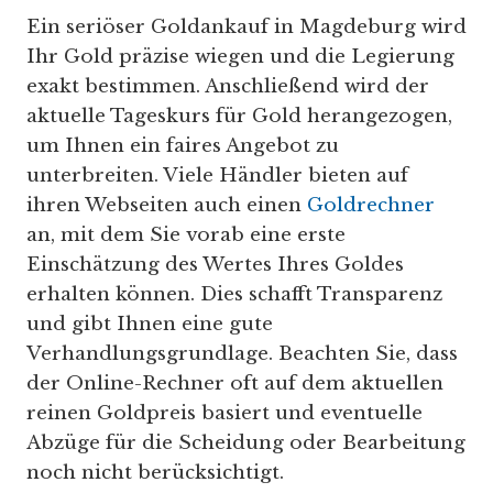
Ein seriöser Goldankauf in Magdeburg wird
Ihr Gold präzise wiegen und die Legierung
exakt bestimmen. Anschließend wird der
aktuelle Tageskurs für Gold herangezogen,
um Ihnen ein faires Angebot zu
unterbreiten. Viele Händler bieten auf
ihren Webseiten auch einen
Goldrechner
an, mit dem Sie vorab eine erste
Einschätzung des Wertes Ihres Goldes
erhalten können. Dies schafft Transparenz
und gibt Ihnen eine gute
Verhandlungsgrundlage. Beachten Sie, dass
der Online-Rechner oft auf dem aktuellen
reinen Goldpreis basiert und eventuelle
Abzüge für die Scheidung oder Bearbeitung
noch nicht berücksichtigt.