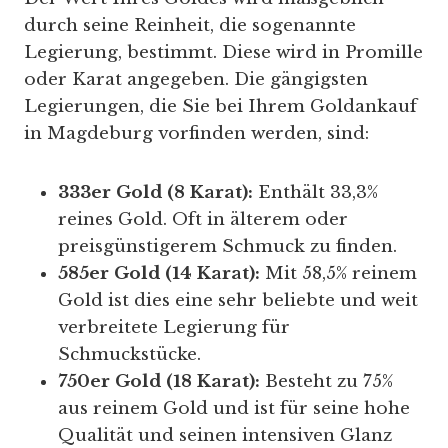
durch seine Reinheit, die sogenannte
Legierung, bestimmt. Diese wird in Promille
oder Karat angegeben. Die gängigsten
Legierungen, die Sie bei Ihrem Goldankauf
in Magdeburg vorfinden werden, sind:
333er Gold (8 Karat):
Enthält 33,3%
reines Gold. Oft in älterem oder
preisgünstigerem Schmuck zu finden.
585er Gold (14 Karat):
Mit 58,5% reinem
Gold ist dies eine sehr beliebte und weit
verbreitete Legierung für
Schmuckstücke.
750er Gold (18 Karat):
Besteht zu 75%
aus reinem Gold und ist für seine hohe
Qualität und seinen intensiven Glanz