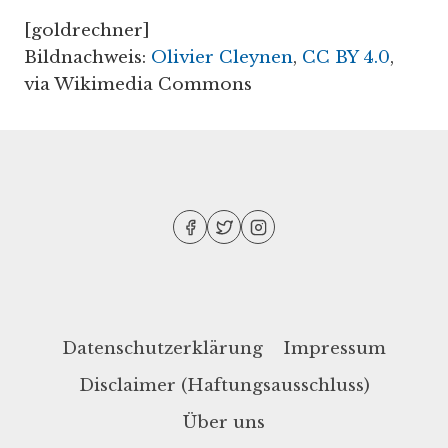
[goldrechner]
Bildnachweis:
Olivier Cleynen
,
CC BY 4.0
,
via Wikimedia Commons
Datenschutzerklärung
Impressum
Disclaimer (Haftungsausschluss)
Über uns