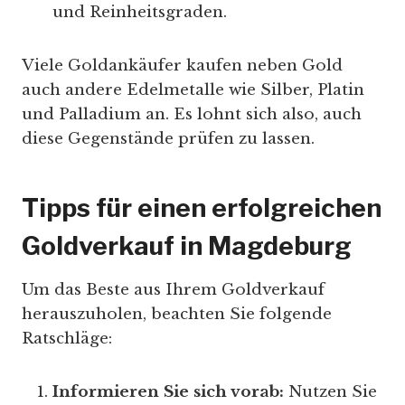
und Reinheitsgraden.
Viele Goldankäufer kaufen neben Gold
auch andere Edelmetalle wie Silber, Platin
und Palladium an. Es lohnt sich also, auch
diese Gegenstände prüfen zu lassen.
Tipps für einen erfolgreichen
Goldverkauf in Magdeburg
Um das Beste aus Ihrem Goldverkauf
herauszuholen, beachten Sie folgende
Ratschläge:
Informieren Sie sich vorab:
Nutzen Sie