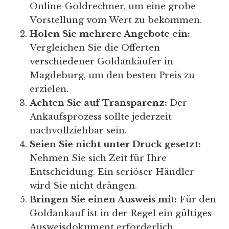
Online-Goldrechner, um eine grobe
Vorstellung vom Wert zu bekommen.
Holen Sie mehrere Angebote ein:
Vergleichen Sie die Offerten
verschiedener Goldankäufer in
Magdeburg, um den besten Preis zu
erzielen.
Achten Sie auf Transparenz:
Der
Ankaufsprozess sollte jederzeit
nachvollziehbar sein.
Seien Sie nicht unter Druck gesetzt:
Nehmen Sie sich Zeit für Ihre
Entscheidung. Ein seriöser Händler
wird Sie nicht drängen.
Bringen Sie einen Ausweis mit:
Für den
Goldankauf ist in der Regel ein gültiges
Ausweisdokument erforderlich.