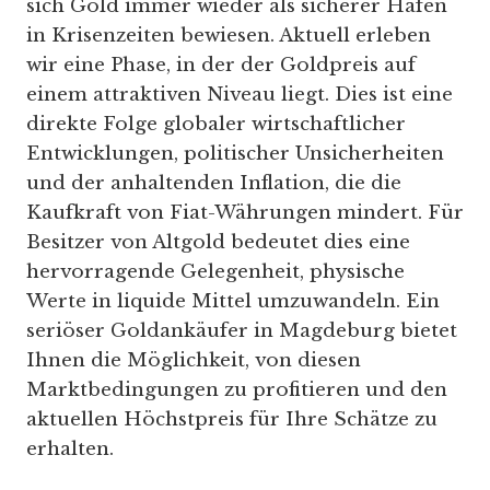
sich Gold immer wieder als sicherer Hafen
in Krisenzeiten bewiesen. Aktuell erleben
wir eine Phase, in der der Goldpreis auf
einem attraktiven Niveau liegt. Dies ist eine
direkte Folge globaler wirtschaftlicher
Entwicklungen, politischer Unsicherheiten
und der anhaltenden Inflation, die die
Kaufkraft von Fiat-Währungen mindert. Für
Besitzer von Altgold bedeutet dies eine
hervorragende Gelegenheit, physische
Werte in liquide Mittel umzuwandeln. Ein
seriöser Goldankäufer in Magdeburg bietet
Ihnen die Möglichkeit, von diesen
Marktbedingungen zu profitieren und den
aktuellen Höchstpreis für Ihre Schätze zu
erhalten.