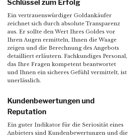
Schlüssel zum Erfolg
Ein vertrauenswürdiger Goldankäufer
zeichnet sich durch absolute Transparenz
aus. Er sollte den Wert Ihres Goldes vor
Ihren Augen ermitteln, Ihnen die Waage
zeigen und die Berechnung des Angebots
detailliert erläutern. Fachkundiges Personal,
das Ihre Fragen kompetent beantwortet
und Ihnen ein sicheres Gefühl vermittelt, ist
unerlässlich.
Kundenbewertungen und
Reputation
Ein guter Indikator für die Seriosität eines
Anbieters sind Kundenbewertungen und die