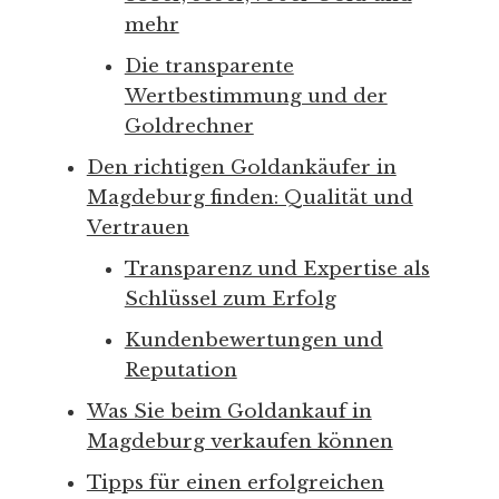
mehr
Die transparente
Wertbestimmung und der
Goldrechner
Den richtigen Goldankäufer in
Magdeburg finden: Qualität und
Vertrauen
Transparenz und Expertise als
Schlüssel zum Erfolg
Kundenbewertungen und
Reputation
Was Sie beim Goldankauf in
Magdeburg verkaufen können
Tipps für einen erfolgreichen