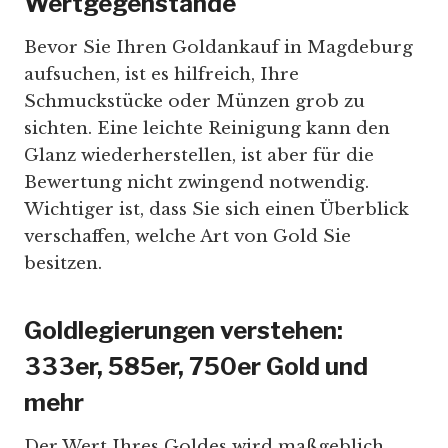
Wertgegenstände
Bevor Sie Ihren Goldankauf in Magdeburg
aufsuchen, ist es hilfreich, Ihre
Schmuckstücke oder Münzen grob zu
sichten. Eine leichte Reinigung kann den
Glanz wiederherstellen, ist aber für die
Bewertung nicht zwingend notwendig.
Wichtiger ist, dass Sie sich einen Überblick
verschaffen, welche Art von Gold Sie
besitzen.
Goldlegierungen verstehen:
333er, 585er, 750er Gold und
mehr
Der Wert Ihres Goldes wird maßgeblich