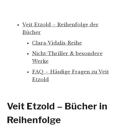
Veit Etzold – Reihenfolge der
Bücher
Clara-Vidalis-Reihe
Nicht-Thriller & besondere
Werke
FAQ – Häufige Fragen zu Veit
Etzold
Veit Etzold – Bücher in
Reihenfolge