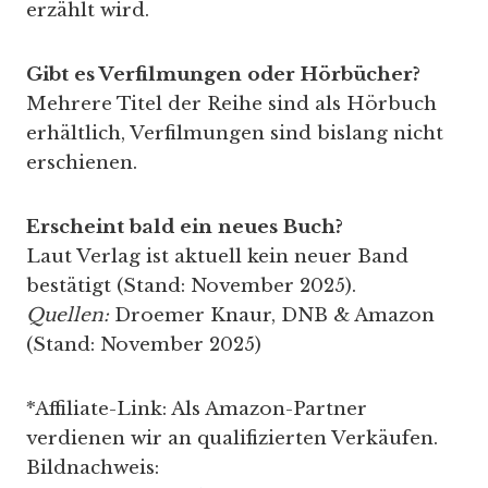
erzählt wird.
Gibt es Verfilmungen oder Hörbücher?
Mehrere Titel der Reihe sind als Hörbuch
erhältlich, Verfilmungen sind bislang nicht
erschienen.
Erscheint bald ein neues Buch?
Laut Verlag ist aktuell kein neuer Band
bestätigt (Stand: November 2025).
Quellen:
Droemer Knaur, DNB & Amazon
(Stand: November 2025)
*Affiliate-Link: Als Amazon-Partner
verdienen wir an qualifizierten Verkäufen.
Bildnachweis: