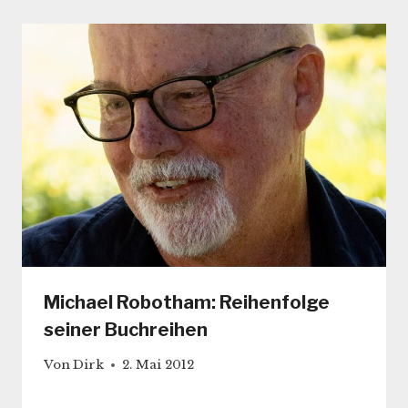
Michael Robotham: Reihenfolge
seiner Buchreihen
Von
Dirk
2. Mai 2012