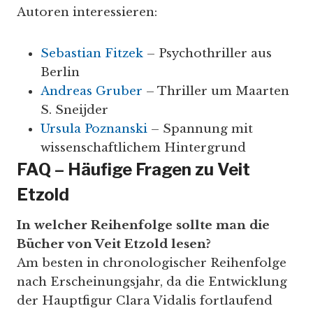
Autoren interessieren:
Sebastian Fitzek
– Psychothriller aus
Berlin
Andreas Gruber
– Thriller um Maarten
S. Sneijder
Ursula Poznanski
– Spannung mit
wissenschaftlichem Hintergrund
FAQ – Häufige Fragen zu Veit
Etzold
In welcher Reihenfolge sollte man die
Bücher von Veit Etzold lesen?
Am besten in chronologischer Reihenfolge
nach Erscheinungsjahr, da die Entwicklung
der Hauptfigur Clara Vidalis fortlaufend