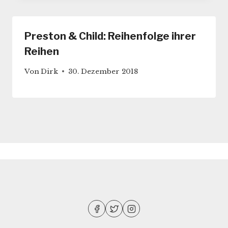
Preston & Child: Reihenfolge ihrer
Reihen
Von
Dirk
30. Dezember 2018