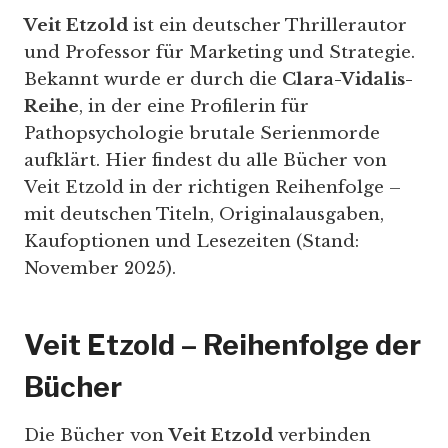
Veit Etzold
ist ein deutscher Thrillerautor
und Professor für Marketing und Strategie.
Bekannt wurde er durch die
Clara-Vidalis-
Reihe
, in der eine Profilerin für
Pathopsychologie brutale Serienmorde
aufklärt. Hier findest du alle Bücher von
Veit Etzold in der richtigen Reihenfolge –
mit deutschen Titeln, Originalausgaben,
Kaufoptionen und Lesezeiten (Stand:
November 2025).
Veit Etzold – Reihenfolge der
Bücher
Die Bücher von
Veit Etzold
verbinden