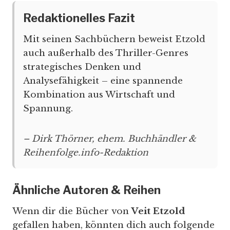
Redaktionelles Fazit
Mit seinen Sachbüchern beweist Etzold
auch außerhalb des Thriller-Genres
strategisches Denken und
Analysefähigkeit – eine spannende
Kombination aus Wirtschaft und
Spannung.
– Dirk Thörner, ehem. Buchhändler &
Reihenfolge.info-Redaktion
Ähnliche Autoren & Reihen
Wenn dir die Bücher von
Veit Etzold
gefallen haben, könnten dich auch folgende