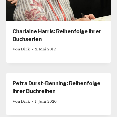
Charlaine Harris: Reihenfolge ihrer
Buchserien
Von
Dirk
2. Mai 2012
Petra Durst-Benning: Reihenfolge
ihrer Buchreihen
Von
Dirk
1. Juni 2020