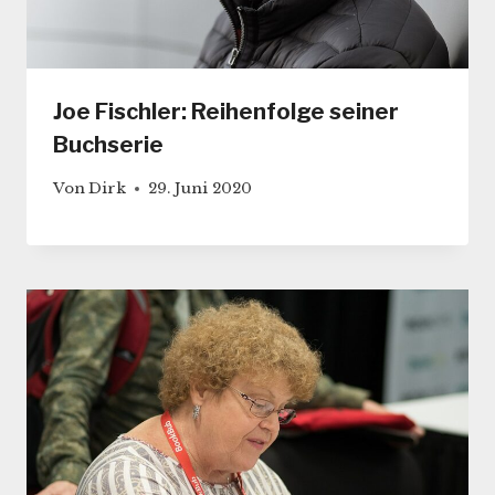
Joe Fischler: Reihenfolge seiner
Buchserie
Von
Dirk
29. Juni 2020