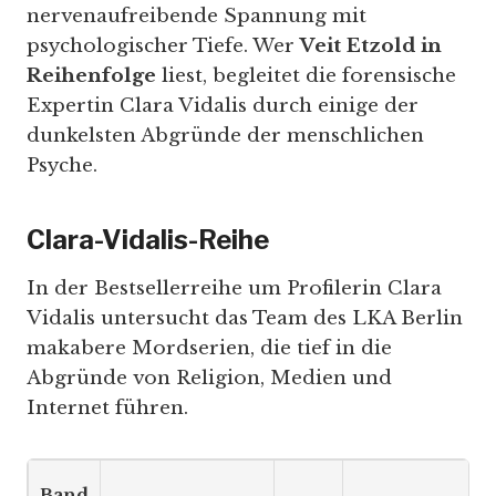
nervenaufreibende Spannung mit
psychologischer Tiefe. Wer
Veit Etzold in
Reihenfolge
liest, begleitet die forensische
Expertin Clara Vidalis durch einige der
dunkelsten Abgründe der menschlichen
Psyche.
Clara-Vidalis-Reihe
In der Bestsellerreihe um Profilerin Clara
Vidalis untersucht das Team des LKA Berlin
makabere Mordserien, die tief in die
Abgründe von Religion, Medien und
Internet führen.
Band