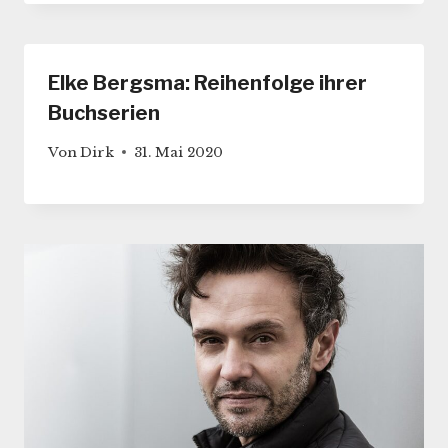
Elke Bergsma: Reihenfolge ihrer
Buchserien
Von
Dirk
31. Mai 2020