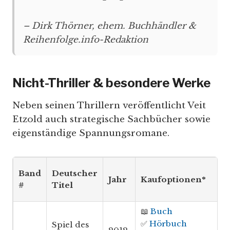
– Dirk Thörner, ehem. Buchhändler &
Reihenfolge.info-Redaktion
Nicht-Thriller & besondere Werke
Neben seinen Thrillern veröffentlicht Veit
Etzold auch strategische Sachbücher sowie
eigenständige Spannungsromane.
Band
Deutscher
Jahr
Kaufoptionen*
#
Titel
📖
Buch
✅
Hörbuch
Spiel des