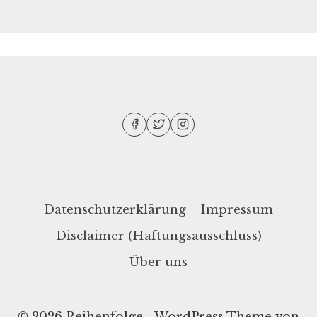
Datenschutzerklärung
Impressum
Disclaimer (Haftungsausschluss)
Über uns
© 2026 Reihenfolge - WordPress Theme von