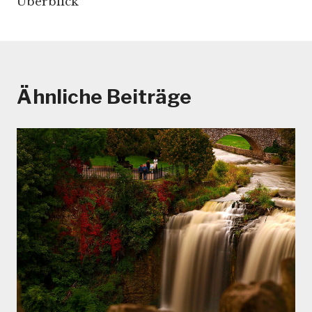
Überblick
Ähnliche Beiträge