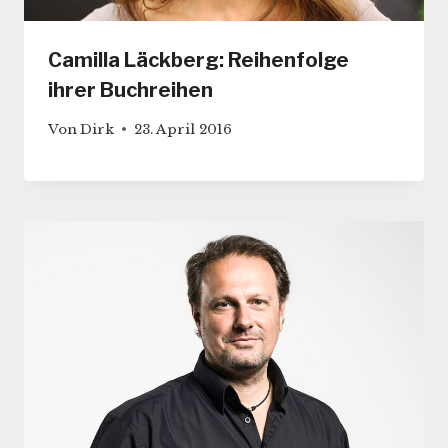
Camilla Läckberg: Reihenfolge
ihrer Buchreihen
Von
Dirk
23. April 2016