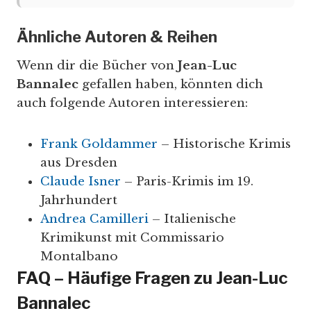
Ähnliche Autoren & Reihen
Wenn dir die Bücher von
Jean-Luc
Bannalec
gefallen haben, könnten dich
auch folgende Autoren interessieren:
Frank Goldammer
– Historische Krimis
aus Dresden
Claude Isner
– Paris-Krimis im 19.
Jahrhundert
Andrea Camilleri
– Italienische
Krimikunst mit Commissario
Montalbano
FAQ – Häufige Fragen zu Jean-Luc
Bannalec