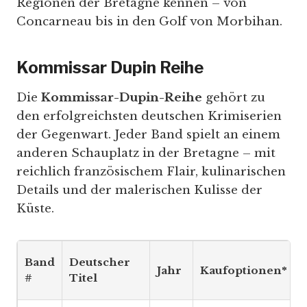
Regionen der Bretagne kennen – von
Concarneau bis in den Golf von Morbihan.
Kommissar Dupin Reihe
Die
Kommissar-Dupin-Reihe
gehört zu
den erfolgreichsten deutschen Krimiserien
der Gegenwart. Jeder Band spielt an einem
anderen Schauplatz in der Bretagne – mit
reichlich französischem Flair, kulinarischen
Details und der malerischen Kulisse der
Küste.
Band
Deutscher
Jahr
Kaufoptionen*
#
Titel