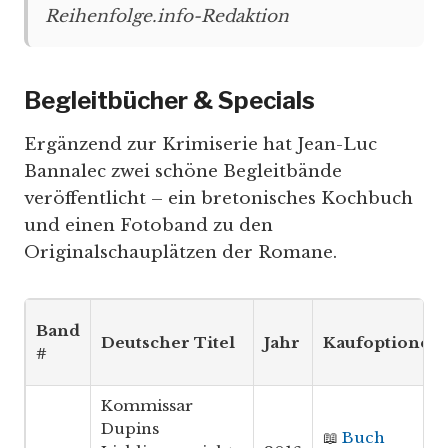
Reihenfolge.info-Redaktion
Begleitbücher & Specials
Ergänzend zur Krimiserie hat Jean-Luc
Bannalec zwei schöne Begleitbände
veröffentlicht – ein bretonisches Kochbuch
und einen Fotoband zu den
Originalschauplätzen der Romane.
Band
Deutscher Titel
Jahr
Kaufoptionen
#
Kommissar
Dupins
📖
Buch