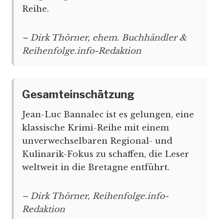
Reihe.
– Dirk Thörner, ehem. Buchhändler &
Reihenfolge.info-Redaktion
Gesamteinschätzung
Jean-Luc Bannalec ist es gelungen, eine
klassische Krimi-Reihe mit einem
unverwechselbaren Regional- und
Kulinarik-Fokus zu schaffen, die Leser
weltweit in die Bretagne entführt.
– Dirk Thörner, Reihenfolge.info-
Redaktion