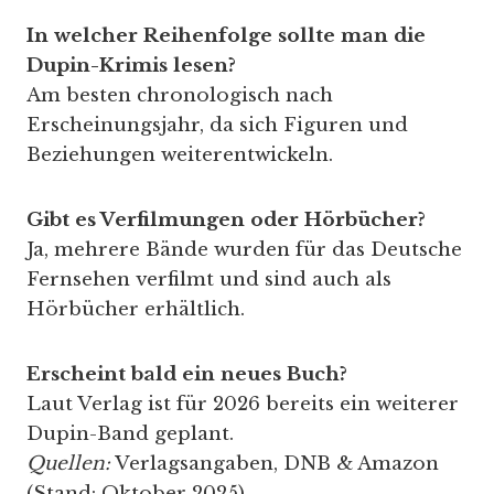
In welcher Reihenfolge sollte man die
Dupin-Krimis lesen?
Am besten chronologisch nach
Erscheinungsjahr, da sich Figuren und
Beziehungen weiterentwickeln.
Gibt es Verfilmungen oder Hörbücher?
Ja, mehrere Bände wurden für das Deutsche
Fernsehen verfilmt und sind auch als
Hörbücher erhältlich.
Erscheint bald ein neues Buch?
Laut Verlag ist für 2026 bereits ein weiterer
Dupin-Band geplant.
Quellen:
Verlagsangaben, DNB & Amazon
(Stand: Oktober 2025)