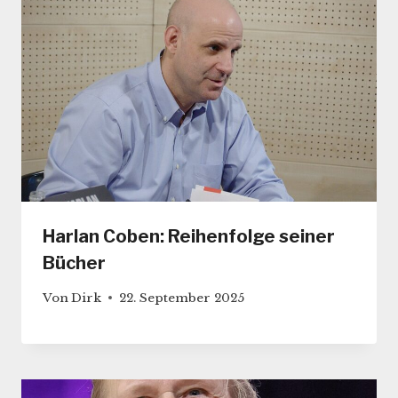
Harlan Coben: Reihenfolge seiner
Bücher
Von
Dirk
22. September 2025