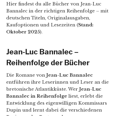
Hier findest du alle Bücher von Jean-Luc
Bannalec in der richtigen Reihenfolge – mit
deutschen Titeln, Originalausgaben,
Kaufoptionen und Lesezeiten (
Stand:
Oktober 2025
).
Jean-Luc Bannalec –
Reihenfolge der Bücher
Die Romane von
Jean-Luc Bannalec
entführen ihre Leserinnen und Leser an die
bretonische Atlantikküste. Wer
Jean-Luc
Bannalec in Reihenfolge
liest, erlebt die
Entwicklung des eigenwilligen Kommissars
Dupin und lernt dabei die verschiedenen