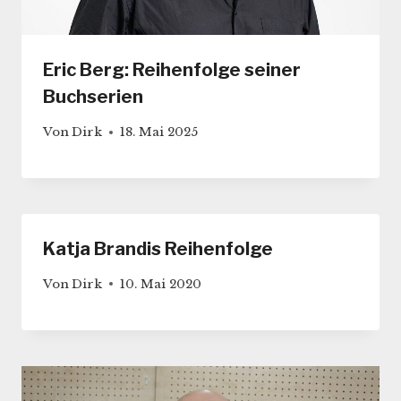
Eric Berg: Reihenfolge seiner
Buchserien
Von
Dirk
18. Mai 2025
Katja Brandis Reihenfolge
Von
Dirk
10. Mai 2020