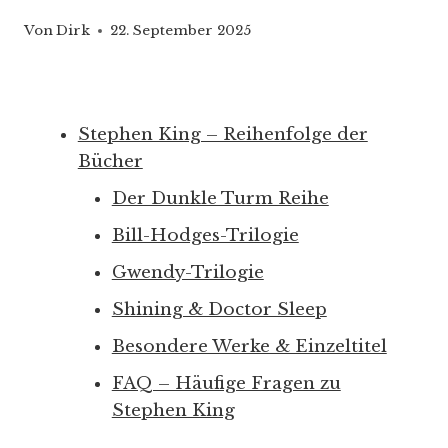
Von
Dirk
22. September 2025
Stephen King – Reihenfolge der
Bücher
Der Dunkle Turm Reihe
Bill-Hodges-Trilogie
Gwendy-Trilogie
Shining & Doctor Sleep
Besondere Werke & Einzeltitel
FAQ – Häufige Fragen zu
Stephen King