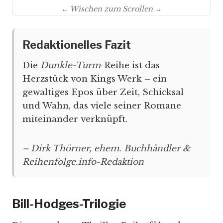
← Wischen zum Scrollen →
Redaktionelles Fazit
Die
Dunkle-Turm
-Reihe ist das
Herzstück von Kings Werk – ein
gewaltiges Epos über Zeit, Schicksal
und Wahn, das viele seiner Romane
miteinander verknüpft.
– Dirk Thörner, ehem. Buchhändler &
Reihenfolge.info-Redaktion
Bill-Hodges-Trilogie