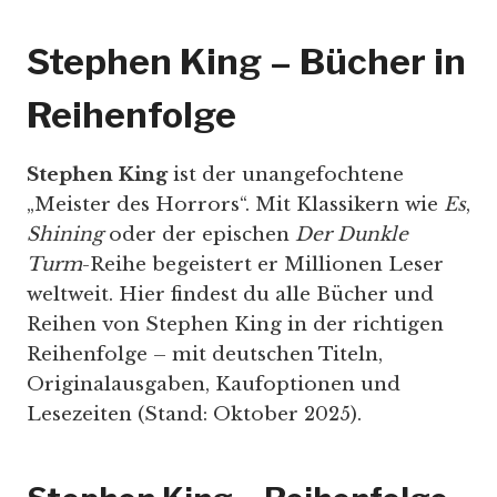
Stephen King – Bücher in
Reihenfolge
Stephen King
ist der unangefochtene
„Meister des Horrors“. Mit Klassikern wie
Es
,
Shining
oder der epischen
Der Dunkle
Turm
-Reihe begeistert er Millionen Leser
weltweit. Hier findest du alle Bücher und
Reihen von Stephen King in der richtigen
Reihenfolge – mit deutschen Titeln,
Originalausgaben, Kaufoptionen und
Lesezeiten (Stand: Oktober 2025).