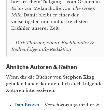
literarischem Tiefgang – vom Grauen in
Es
bis zur Melancholie von
The Green
Mile
. Damit bleibt er einer der
vielseitigsten und einflussreichsten
Erzähler unserer Zeit.
– Dirk Thörner, ehem. Buchhändler &
Reihenfolge.info-Redaktion
Ähnliche Autoren & Reihen
Wenn dir die Bücher von
Stephen King
gefallen haben, könnten dich auch folgende
Autoren interessieren:
Dan Brown
– Verschwörungsthriller &