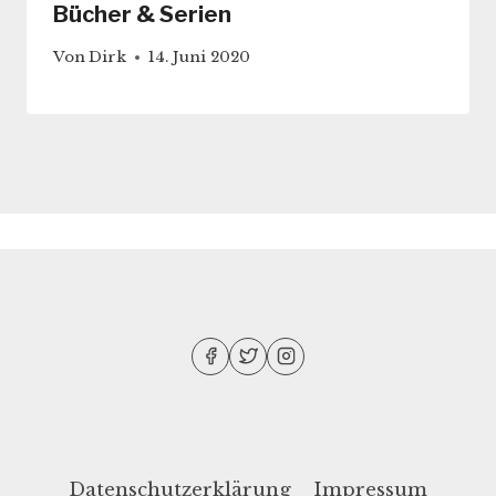
Bücher & Serien
Von
Dirk
14. Juni 2020
Datenschutzerklärung
Impressum