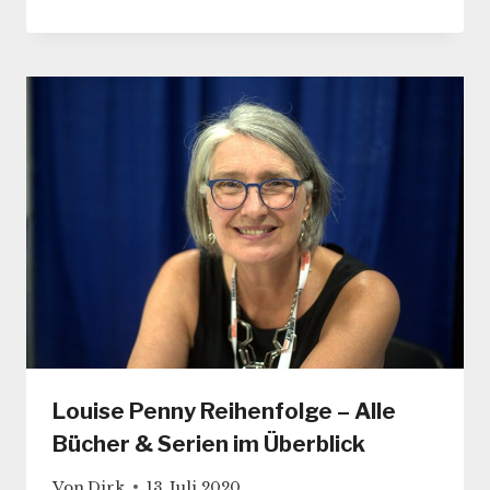
Louise Penny Reihenfolge – Alle
Bücher & Serien im Überblick
Von
Dirk
13. Juli 2020