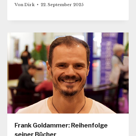
Von
Dirk
22. September 2025
Frank Goldammer: Reihenfolge
seiner Bücher