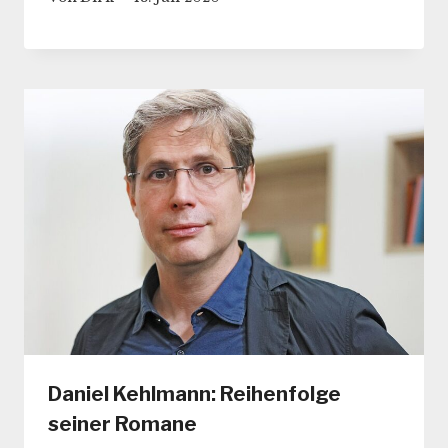
Daniel Kehlmann: Reihenfolge
seiner Romane