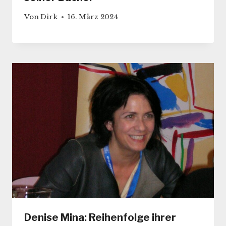
Von
Dirk
16. März 2024
Denise Mina: Reihenfolge ihrer