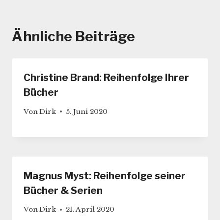
Ähnliche Beiträge
Christine Brand: Reihenfolge Ihrer
Bücher
Von
Dirk
5. Juni 2020
Magnus Myst: Reihenfolge seiner
Bücher & Serien
Von
Dirk
21. April 2020