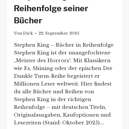
Reihenfolge seiner
Bücher
Von
Dirk
22. September 2025
Stephen King – Bücher in Reihenfolge
Stephen King ist der unangefochtene
„Meister des Horrors“. Mit Klassikern
wie Es, Shining oder der epischen Der
Dunkle Turm-Reihe begeistert er
Millionen Leser weltweit. Hier findest
du alle Bücher und Reihen von
Stephen King in der richtigen
Reihenfolge – mit deutschen Titeln,
Originalausgaben, Kaufoptionen und
Lesezeiten (Stand: Oktober 2025)….