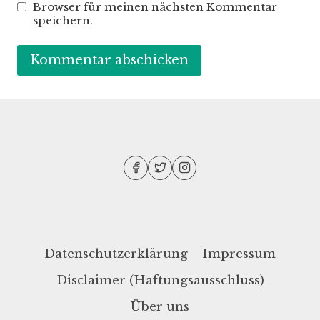
Browser für meinen nächsten Kommentar
speichern.
Datenschutzerklärung
Impressum
Disclaimer (Haftungsausschluss)
Über uns