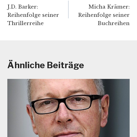
J.D. Barker:
Micha Krämer:
Reihenfolge seiner
Reihenfolge seiner
Thrillerreihe
Buchreihen
Ähnliche Beiträge