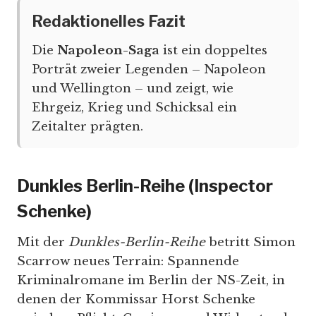
Redaktionelles Fazit
Die
Napoleon-Saga
ist ein doppeltes
Porträt zweier Legenden – Napoleon
und Wellington – und zeigt, wie
Ehrgeiz, Krieg und Schicksal ein
Zeitalter prägten.
Dunkles Berlin-Reihe (Inspector
Schenke)
Mit der
Dunkles-Berlin-Reihe
betritt Simon
Scarrow neues Terrain: Spannende
Kriminalromane im Berlin der NS-Zeit, in
denen der Kommissar Horst Schenke