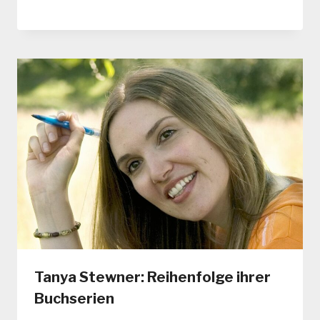
Tanya Stewner: Reihenfolge ihrer
Buchserien