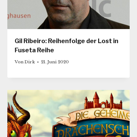
Gil Ribeiro: Reihenfolge der Lost in
Fuseta Reihe
Von
Dirk
21. Juni 2020