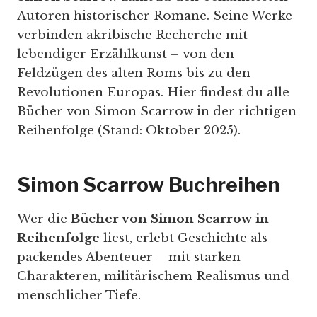
Autoren historischer Romane. Seine Werke
verbinden akribische Recherche mit
lebendiger Erzählkunst – von den
Feldzügen des alten Roms bis zu den
Revolutionen Europas. Hier findest du alle
Bücher von Simon Scarrow in der richtigen
Reihenfolge (Stand: Oktober 2025).
Simon Scarrow Buchreihen
Wer die
Bücher von Simon Scarrow in
Reihenfolge
liest, erlebt Geschichte als
packendes Abenteuer – mit starken
Charakteren, militärischem Realismus und
menschlicher Tiefe.