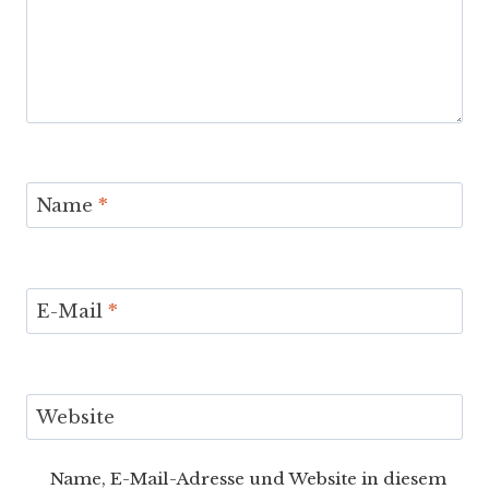
Name
*
E-Mail
*
Website
Name, E-Mail-Adresse und Website in diesem