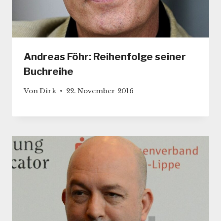
Andreas Föhr: Reihenfolge seiner
Buchreihe
Von
Dirk
22. November 2016