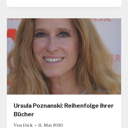
Ursula Poznanski: Reihenfolge ihrer
Bücher
Von
Dirk
11. Mai 2020