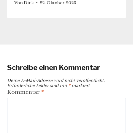
Von
Dirk
22. Oktober 2023
Schreibe einen Kommentar
Deine E-Mail-Adresse wird nicht veröffentlicht.
Erforderliche Felder sind mit
*
markiert
Kommentar
*