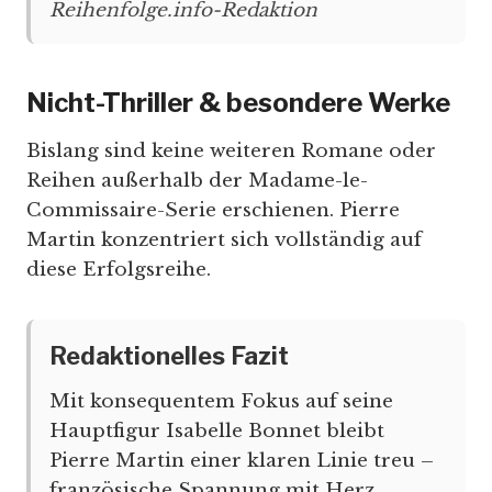
Reihenfolge.info-Redaktion
Nicht-Thriller & besondere Werke
Bislang sind keine weiteren Romane oder
Reihen außerhalb der Madame-le-
Commissaire-Serie erschienen. Pierre
Martin konzentriert sich vollständig auf
diese Erfolgsreihe.
Redaktionelles Fazit
Mit konsequentem Fokus auf seine
Hauptfigur Isabelle Bonnet bleibt
Pierre Martin einer klaren Linie treu –
französische Spannung mit Herz,