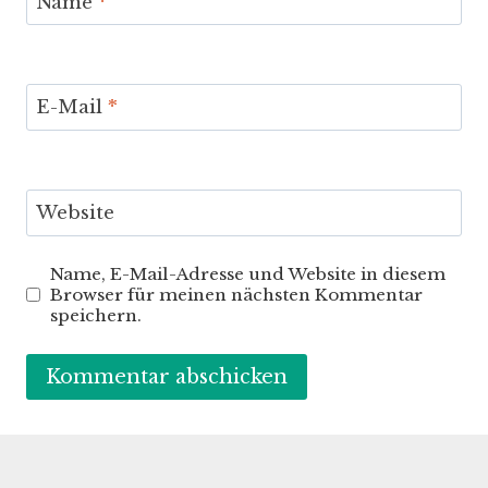
Name
*
E-Mail
*
Website
Name, E-Mail-Adresse und Website in diesem
Browser für meinen nächsten Kommentar
speichern.