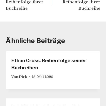
Reihenfolge ihrer
Reihenfolge ihrer
Buchreihe
Buchreihe
Ähnliche Beiträge
Ethan Cross: Reihenfolge seiner
Buchreihen
Von
Dirk
25. Mai 2020