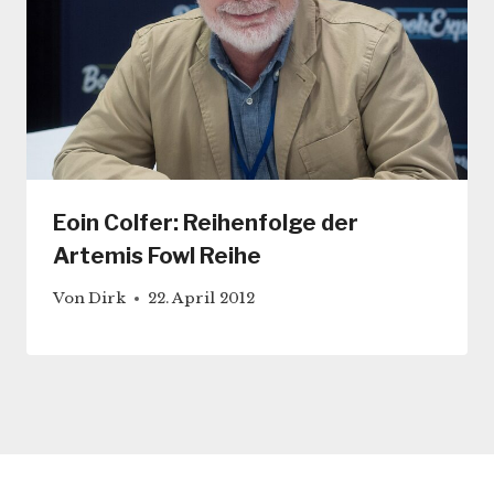
Eoin Colfer: Reihenfolge der
Artemis Fowl Reihe
Von
Dirk
22. April 2012