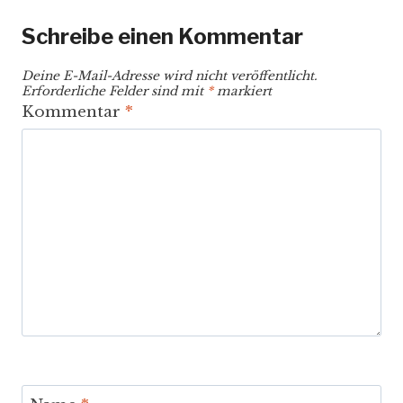
Schreibe einen Kommentar
Deine E-Mail-Adresse wird nicht veröffentlicht.
Erforderliche Felder sind mit
*
markiert
Kommentar
*