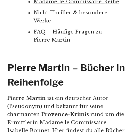
Madame-le-Commissaire-Reihe
Nicht-Thriller & besondere
Werke
FAQ – Häufige Fragen zu
Pierre Martin
Pierre Martin – Bücher in
Reihenfolge
Pierre Martin
ist ein deutscher Autor
(Pseudonym) und bekannt für seine
charmanten
Provence-Krimis
rund um die
Ermittlerin Madame le Commissaire
Isabelle Bonnet. Hier findest du alle Bücher