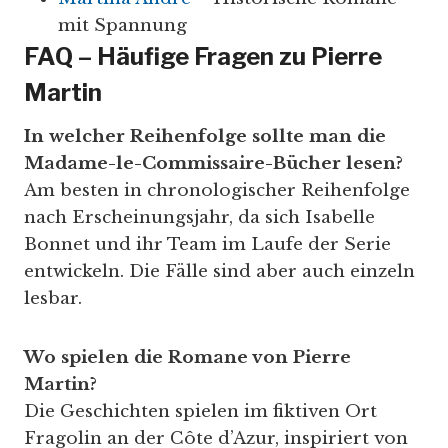
mit Spannung
FAQ – Häufige Fragen zu Pierre
Martin
In welcher Reihenfolge sollte man die
Madame-le-Commissaire-Bücher lesen?
Am besten in chronologischer Reihenfolge
nach Erscheinungsjahr, da sich Isabelle
Bonnet und ihr Team im Laufe der Serie
entwickeln. Die Fälle sind aber auch einzeln
lesbar.
Wo spielen die Romane von Pierre
Martin?
Die Geschichten spielen im fiktiven Ort
Fragolin an der Côte d’Azur, inspiriert von