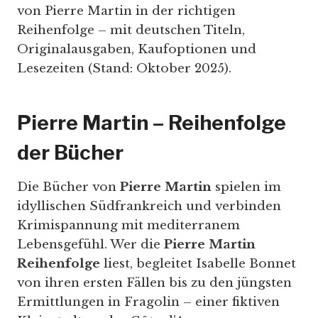
von Pierre Martin in der richtigen
Reihenfolge – mit deutschen Titeln,
Originalausgaben, Kaufoptionen und
Lesezeiten (Stand: Oktober 2025).
Pierre Martin – Reihenfolge
der Bücher
Die Bücher von
Pierre Martin
spielen im
idyllischen Südfrankreich und verbinden
Krimispannung mit mediterranem
Lebensgefühl. Wer die
Pierre Martin
Reihenfolge
liest, begleitet Isabelle Bonnet
von ihren ersten Fällen bis zu den jüngsten
Ermittlungen in Fragolin – einer fiktiven