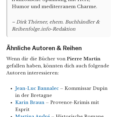
Humor und mediterranem Charme.
– Dirk Thörner, ehem. Buchhändler &
Reihenfolge.info-Redaktion
Ähnliche Autoren & Reihen
Wenn dir die Bücher von
Pierre Martin
gefallen haben, könnten dich auch folgende
Autoren interessieren:
Jean-Luc Bannalec
– Kommissar Dupin
in der Bretagne
Karin Braun
– Provence-Krimis mit
Esprit
Martina André
– Historische Romane