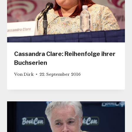
Cassandra Clare: Reihenfolge ihrer
Buchserien
Von
Dirk
22. September 2016