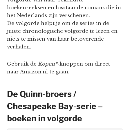
boekenreeksen en losstaande romans die in
het Nederlands zijn verschenen.
De volgorde helpt je om de series in de
juiste chronologische volgorde te lezen en
niets te missen van haar betoverende
verhalen.
Gebruik de
Kopen*
-knoppen om direct
naar Amazon.nl te gaan.
De Quinn-broers /
Chesapeake Bay-serie –
boeken in volgorde