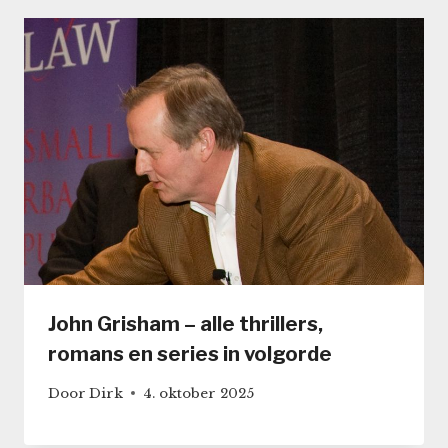
John Grisham – alle thrillers,
romans en series in volgorde
Door
Dirk
4. oktober 2025