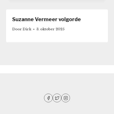
Suzanne Vermeer volgorde
Door
Dirk
3. oktober 2025