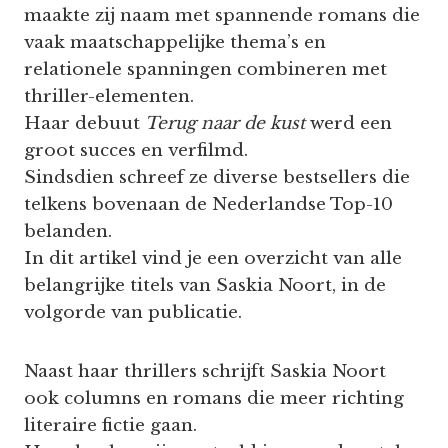
maakte zij naam met spannende romans die
vaak maatschappelijke thema’s en
relationele spanningen combineren met
thriller-elementen.
Haar debuut
Terug naar de kust
werd een
groot succes en verfilmd.
Sindsdien schreef ze diverse bestsellers die
telkens bovenaan de Nederlandse Top-10
belanden.
In dit artikel vind je een overzicht van alle
belangrijke titels van Saskia Noort, in de
volgorde van publicatie.
Naast haar thrillers schrijft Saskia Noort
ook columns en romans die meer richting
literaire fictie gaan.