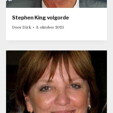
Stephen King volgorde
Door
Dirk
3. oktober 2025