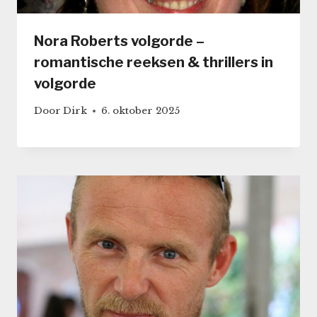
Nora Roberts volgorde –
romantische reeksen & thrillers in
volgorde
Door
Dirk
6. oktober 2025