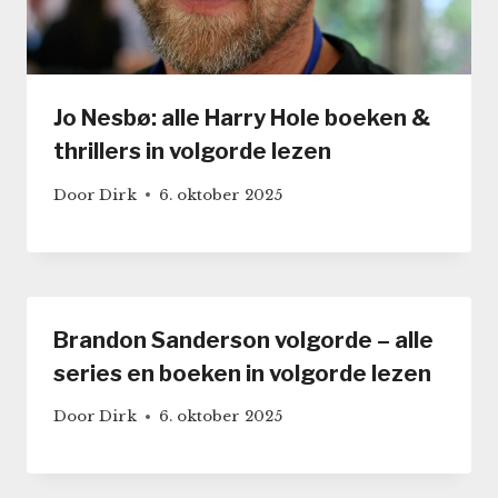
Jo Nesbø: alle Harry Hole boeken &
thrillers in volgorde lezen
Door
Dirk
6. oktober 2025
Brandon Sanderson volgorde – alle
series en boeken in volgorde lezen
Door
Dirk
6. oktober 2025