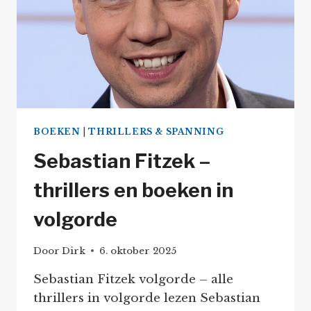
BOEKEN
|
THRILLERS & SPANNING
Sebastian Fitzek –
thrillers en boeken in
volgorde
Door
Dirk
6. oktober 2025
Sebastian Fitzek volgorde – alle
thrillers in volgorde lezen Sebastian