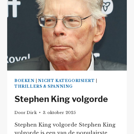
BOEKEN
|
NICHT KATEGORISIERT
|
THRILLERS & SPANNING
Stephen King volgorde
Door
Dirk
3. oktober 2025
Stephen King volgorde Stephen King
volgorde is een van de populairste