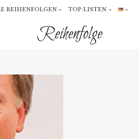
E REIHENFOLGEN
TOP-LISTEN
Reihenfolge