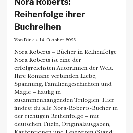
Nora Roberts:
Reihenfolge ihrer
Buchreihen
Von
Dirk
14. Oktober 2023
Nora Roberts – Bücher in Reihenfolge
Nora Roberts ist eine der
erfolgreichsten Autorinnen der Welt.
Ihre Romane verbinden Liebe,
Spannung, Familiengeschichten und
Magie – häufig in
zusammenhängenden Trilogien. Hier
findest du alle Nora-Roberts-Bücher in
der richtigen Reihenfolge – mit
deutschen Titeln, Originalausgaben,
Kaufoptionen und Lesezeiten (Stand: