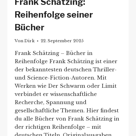
Frank Schätzing:
Reihenfolge seiner
Bücher
Von
Dirk
22. September 2025
Frank Schätzing – Bücher in
Reihenfolge Frank Schätzing ist einer
der bekanntesten deutschen Thriller-
und Science-Fiction-Autoren. Mit
Werken wie Der Schwarm oder Limit
verbindet er wissenschaftliche
Recherche, Spannung und
gesellschaftliche Themen. Hier findest
du alle Bücher von Frank Schätzing in
der richtigen Reihenfolge – mit
deutschen Titeln, Originalausgaben,