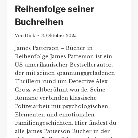
Reihenfolge seiner
Buchreihen
Von
Dirk
3. Oktober 2025
James Patterson – Bücher in
Reihenfolge James Patterson ist ein
US-amerikanischer Bestsellerautor,
der mit seinen spannungsgeladenen
Thrillern rund um Detective Alex
Cross weltberühmt wurde. Seine
Romane verbinden klassische
Polizeiarbeit mit psychologischen
Elementen und emotionalen
Familiengeschichten. Hier findest du
alle James Patterson Bücher in der