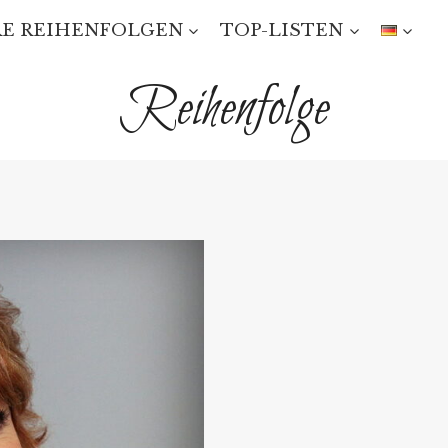
E REIHENFOLGEN
TOP-LISTEN
Reihenfolge