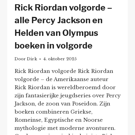
Rick Riordan volgorde –
alle Percy Jackson en
Helden van Olympus
boeken in volgorde
Door
Dirk
4. oktober 2025
Rick Riordan volgorde Rick Riordan
volgorde – de Amerikaanse auteur
Rick Riordan is wereldberoemd door
zijn fantasierijke jeugdseries over Percy
Jackson, de zoon van Poseidon. Zijn
boeken combineren Griekse,
Romeinse, Egyptische en Noorse
mythologie met moderne avonturen.