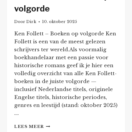
volgorde
Door
Dirk
10. oktober 2025
Ken Follett – Boeken op volgorde Ken
Follett is een van de meest gelezen
schrijvers ter wereld.Als voormalig
boekhandelaar met een passie voor
historische romans geef ik je hier een
volledig overzicht van alle Ken Follett-
boeken in de juiste volgorde —
inclusief Nederlandse titels, originele
Engelse titels, historische periodes,
genres en leestijd (stand: oktober 2025)
….
KEN
LEES MEER
FOLLETT